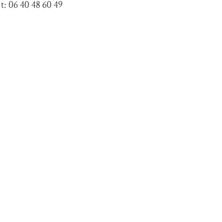
t: 06 40 48 60 49