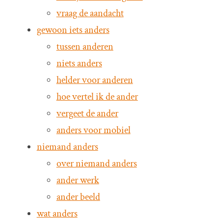
vraag de aandacht
gewoon iets anders
tussen anderen
niets anders
helder voor anderen
hoe vertel ik de ander
vergeet de ander
anders voor mobiel
niemand anders
over niemand anders
ander werk
ander beeld
wat anders