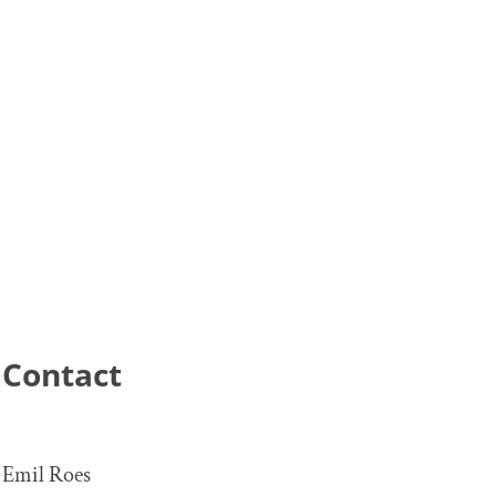
Contact
Emil Roes