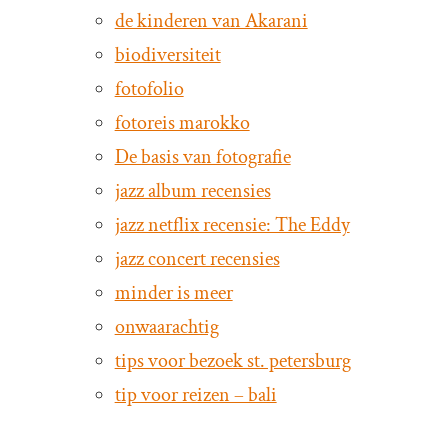
de kinderen van Akarani
biodiversiteit
fotofolio
fotoreis marokko
De basis van fotografie
jazz album recensies
jazz netflix recensie: The Eddy
jazz concert recensies
minder is meer
onwaarachtig
tips voor bezoek st. petersburg
tip voor reizen – bali