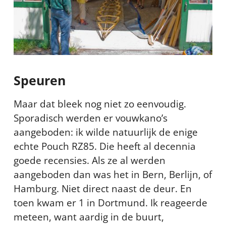
Speuren
Maar dat bleek nog niet zo eenvoudig.
Sporadisch werden er vouwkano’s
aangeboden: ik wilde natuurlijk de enige
echte Pouch RZ85. Die heeft al decennia
goede recensies. Als ze al werden
aangeboden dan was het in Bern, Berlijn, of
Hamburg. Niet direct naast de deur. En
toen kwam er 1 in Dortmund. Ik reageerde
meteen, want aardig in de buurt,