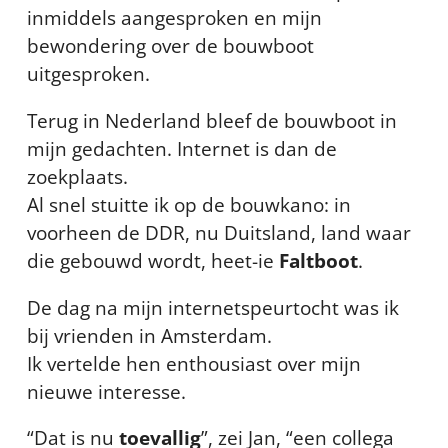
inmiddels aangesproken en mijn
bewondering over de bouwboot
uitgesproken.
Terug in Nederland bleef de bouwboot in
mijn gedachten. Internet is dan de
zoekplaats.
Al snel stuitte ik op de bouwkano: in
voorheen de DDR, nu Duitsland, land waar
die gebouwd wordt, heet-ie
Faltboot
.
De dag na mijn internetspeurtocht was ik
bij vrienden in Amsterdam.
Ik vertelde hen enthousiast over mijn
nieuwe interesse.
“Dat is nu
toevallig
”, zei Jan, “een collega