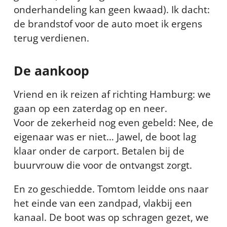
onderhandeling kan geen kwaad). Ik dacht:
de brandstof voor de auto moet ik ergens
terug verdienen.
De aankoop
Vriend en ik reizen af richting Hamburg: we
gaan op een zaterdag op en neer.
Voor de zekerheid nog even gebeld: Nee, de
eigenaar was er niet… Jawel, de boot lag
klaar onder de carport. Betalen bij de
buurvrouw die voor de ontvangst zorgt.
En zo geschiedde. Tomtom leidde ons naar
het einde van een zandpad, vlakbij een
kanaal. De boot was op schragen gezet, we