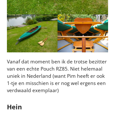
Vanaf dat moment ben ik de trotse bezitter
van een echte Pouch RZ85. Niet helemaal
uniek in Nederland (want Pim heeft er ook
1-tje en misschien is er nog wel ergens een
verdwaald exemplaar)
Hein