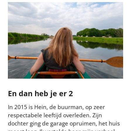
En dan heb je er 2
In 2015 is Hein, de buurman, op zeer
respectabele leeftijd overleden. Zijn
dochter ging de garage opruimen, het huis