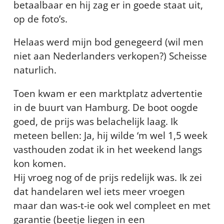
betaalbaar en hij zag er in goede staat uit,
op de foto’s.
Helaas werd mijn bod genegeerd (wil men
niet aan Nederlanders verkopen?) Scheisse
naturlich.
Toen kwam er een marktplatz advertentie
in de buurt van Hamburg. De boot oogde
goed, de prijs was belachelijk laag. Ik
meteen bellen: Ja, hij wilde ‘m wel 1,5 week
vasthouden zodat ik in het weekend langs
kon komen.
Hij vroeg nog of de prijs redelijk was. Ik zei
dat handelaren wel iets meer vroegen
maar dan was-t-ie ook wel compleet en met
garantie (beetje liegen in een