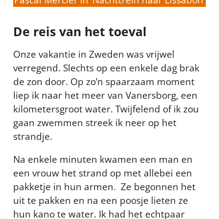
De reis van het toeval
Onze vakantie in Zweden was vrijwel
verregend. Slechts op een enkele dag brak
de zon door. Op zo’n spaarzaam moment
liep ik naar het meer van Vanersborg, een
kilometersgroot water. Twijfelend of ik zou
gaan zwemmen streek ik neer op het
strandje.
Na enkele minuten kwamen een man en
een vrouw het strand op met allebei een
pakketje in hun armen. Ze begonnen het
uit te pakken en na een poosje lieten ze
hun kano te water. Ik had het echtpaar