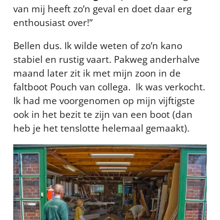
van mij heeft zo’n geval en doet daar erg
enthousiast over!”
Bellen dus. Ik wilde weten of zo’n kano
stabiel en rustig vaart. Pakweg anderhalve
maand later zit ik met mijn zoon in de
faltboot Pouch van collega. Ik was verkocht.
Ik had me voorgenomen op mijn vijftigste
ook in het bezit te zijn van een boot (dan
heb je het tenslotte helemaal gemaakt).