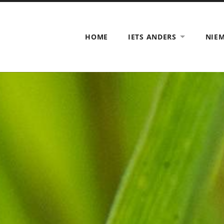
HOME
IETS ANDERS
NIE