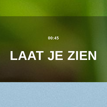
00:45
LAAT JE ZIEN