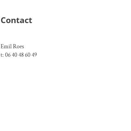
Contact
Emil Roes
t: 06 40 48 60 49