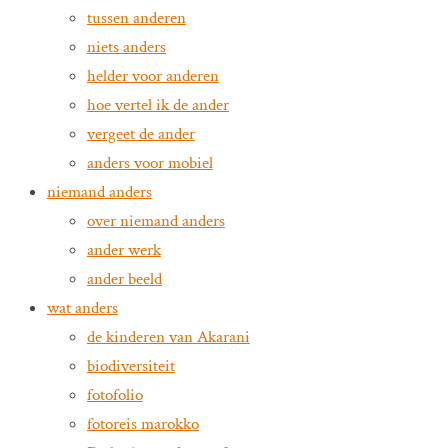
tussen anderen
niets anders
helder voor anderen
hoe vertel ik de ander
vergeet de ander
anders voor mobiel
niemand anders
over niemand anders
ander werk
ander beeld
wat anders
de kinderen van Akarani
biodiversiteit
fotofolio
fotoreis marokko