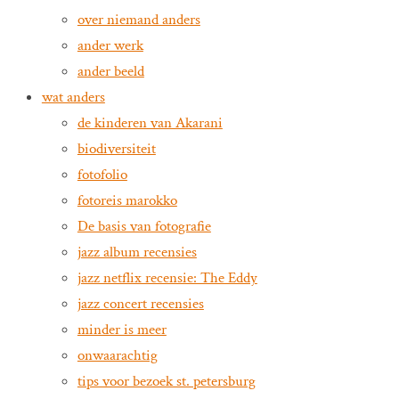
over niemand anders
ander werk
ander beeld
wat anders
de kinderen van Akarani
biodiversiteit
fotofolio
fotoreis marokko
De basis van fotografie
jazz album recensies
jazz netflix recensie: The Eddy
jazz concert recensies
minder is meer
onwaarachtig
tips voor bezoek st. petersburg