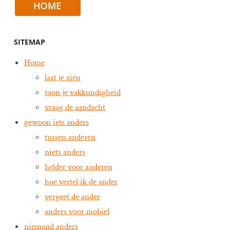
SITEMAP
Home
laat je zien
toon je vakkundigheid
vraag de aandacht
gewoon iets anders
tussen anderen
niets anders
helder voor anderen
hoe vertel ik de ander
vergeet de ander
anders voor mobiel
niemand anders