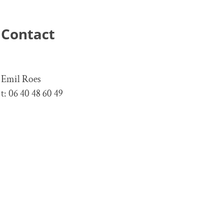
Contact
Emil Roes
t: 06 40 48 60 49