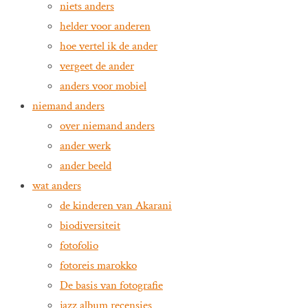
niets anders
helder voor anderen
hoe vertel ik de ander
vergeet de ander
anders voor mobiel
niemand anders
over niemand anders
ander werk
ander beeld
wat anders
de kinderen van Akarani
biodiversiteit
fotofolio
fotoreis marokko
De basis van fotografie
jazz album recensies