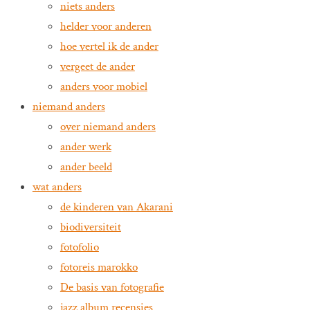
niets anders
helder voor anderen
hoe vertel ik de ander
vergeet de ander
anders voor mobiel
niemand anders
over niemand anders
ander werk
ander beeld
wat anders
de kinderen van Akarani
biodiversiteit
fotofolio
fotoreis marokko
De basis van fotografie
jazz album recensies