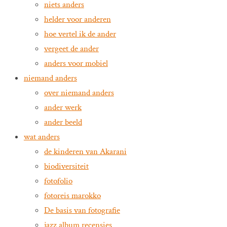
niets anders
helder voor anderen
hoe vertel ik de ander
vergeet de ander
anders voor mobiel
niemand anders
over niemand anders
ander werk
ander beeld
wat anders
de kinderen van Akarani
biodiversiteit
fotofolio
fotoreis marokko
De basis van fotografie
jazz album recensies