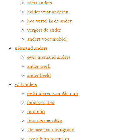
niets anders
helder voor anderen
hoe vertel ik de ander
vergeet de ander
anders voor mobiel
niemand anders
over niemand anders
ander werk
ander beeld
wat anders
de kinderen van Akarani
biodiversiteit
fotofolio
fotoreis marokko
De basis van fotografie
jazz album recensies