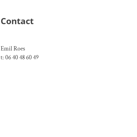
Contact
Emil Roes
t: 06 40 48 60 49