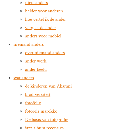
niets anders
helder voor anderen
hoe vertel ik de ander
vergeet de ander
anders voor mobiel
niemand anders
over niemand anders
ander werk
ander beeld
wat anders
de kinderen van Akarani
biodiversiteit
fotofolio
fotoreis marokko
De basis van fotografie
jazz album recensies