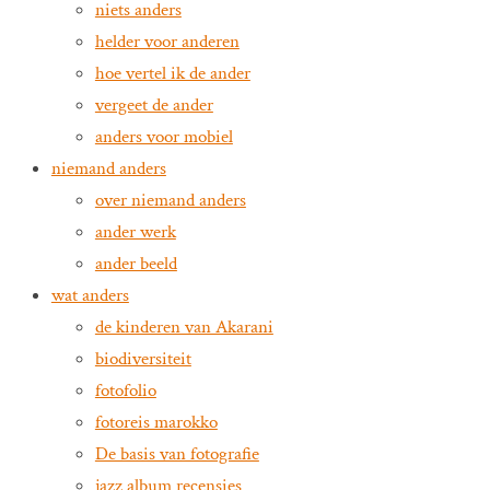
niets anders
helder voor anderen
hoe vertel ik de ander
vergeet de ander
anders voor mobiel
niemand anders
over niemand anders
ander werk
ander beeld
wat anders
de kinderen van Akarani
biodiversiteit
fotofolio
fotoreis marokko
De basis van fotografie
jazz album recensies