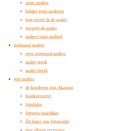
niets anders
helder voor anderen
hoe vertel ik de ander
vergeet de ander
anders voor mobiel
niemand anders
over niemand anders
ander werk
ander beeld
wat anders
de kinderen van Akarani
biodiversiteit
fotofolio
fotoreis marokko
De basis van fotografie
jazz album recensies