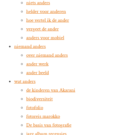
niets anders
helder voor anderen
hoe vertel ik de ander
vergeet de ander
anders voor mobiel
niemand anders
over niemand anders
ander werk
ander beeld
wat anders
de kinderen van Akarani
biodiversiteit
fotofolio
fotoreis marokko
De basis van fotografie
jazz album recensies