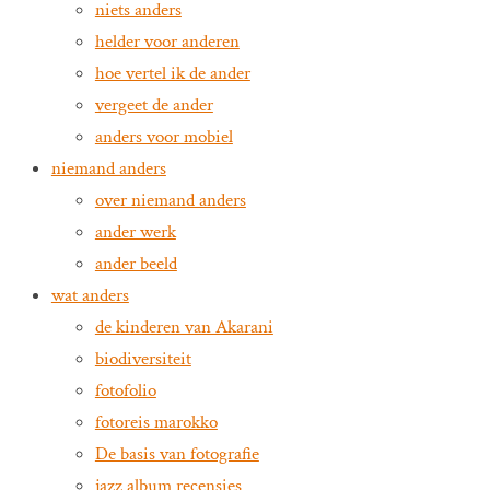
niets anders
helder voor anderen
hoe vertel ik de ander
vergeet de ander
anders voor mobiel
niemand anders
over niemand anders
ander werk
ander beeld
wat anders
de kinderen van Akarani
biodiversiteit
fotofolio
fotoreis marokko
De basis van fotografie
jazz album recensies