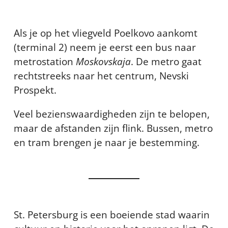
Als je op het vliegveld Poelkovo aankomt
(terminal 2) neem je eerst een bus naar
metrostation
Moskovskaja
. De metro gaat
rechtstreeks naar het centrum, Nevski
Prospekt.
Veel bezienswaardigheden zijn te belopen,
maar de afstanden zijn flink. Bussen, metro
en tram brengen je naar je bestemming.
St. Petersburg is een boeiende stad waarin