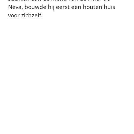
Neva, bouwde hij eerst een houten huis
voor zichzelf.