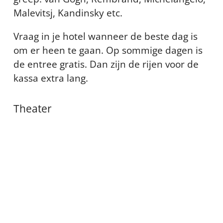
Malevitsj, Kandinsky etc.
Vraag in je hotel wanneer de beste dag is
om er heen te gaan. Op sommige dagen is
de entree gratis. Dan zijn de rijen voor de
kassa extra lang.
Theater