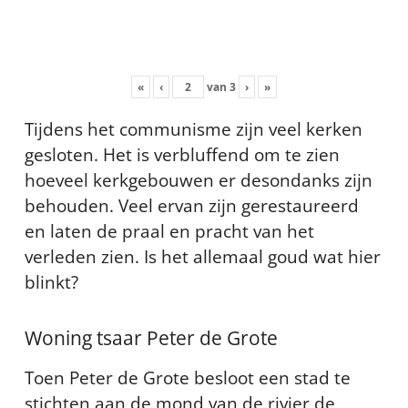
«
‹
van
3
›
»
Tijdens het communisme zijn veel kerken
gesloten. Het is verbluffend om te zien
hoeveel kerkgebouwen er desondanks zijn
behouden. Veel ervan zijn gerestaureerd
en laten de praal en pracht van het
verleden zien. Is het allemaal goud wat hier
blinkt?
Woning tsaar Peter de Grote
Toen Peter de Grote besloot een stad te
stichten aan de mond van de rivier de