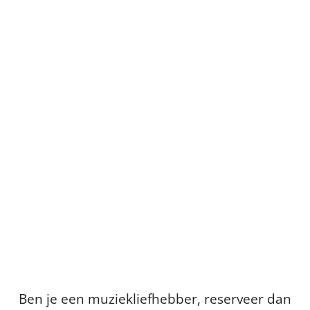
Ben je een muziekliefhebber, reserveer dan