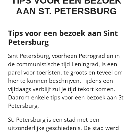
TIPS VOOR EEN BEZOEK
AAN ST. PETERSBURG
Tips voor een bezoek aan Sint
Petersburg
Sint Petersburg, voorheen Petrograd en in
de communistische tijd Leningrad, is een
parel voor toeristen, te groots en teveel om
hier te kunnen beschrijven. Tijdens een
vijfdaags verblijf zul je tijd tekort komen.
Daarom enkele tips voor een bezoek aan St
Petersburg.
St. Petersburg is een stad met een
uitzonderlijke geschiedenis. De stad werd