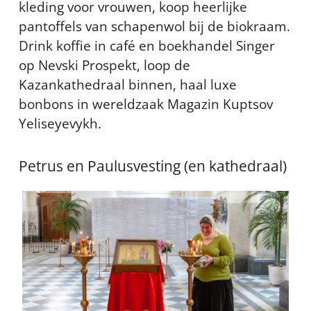
kleding voor vrouwen, koop heerlijke
pantoffels van schapenwol bij de biokraam.
Drink koffie in café en boekhandel Singer
op Nevski Prospekt, loop de
Kazankathedraal binnen, haal luxe
bonbons in wereldzaak Magazin Kuptsov
Yeliseyevykh.
Petrus en Paulusvesting (en kathedraal)