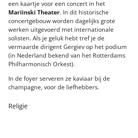
een kaartje voor een concert in het
Mariinski Theater
. In dit historische
concertgebouw worden dagelijks grote
werken uitgevoerd met internationale
solisten. Als je geluk hebt tref je de
vermaarde dirigent Gergiev op het podium
(in Nederland bekend van het Rotterdams
Philharmonisch Orkest).
In de foyer serveren ze kaviaar bij de
champagne, voor de liefhebbers.
Religie