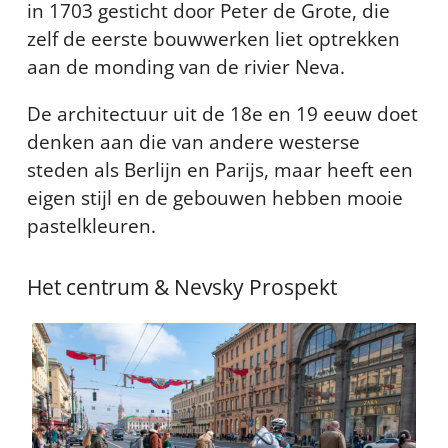
in 1703 gesticht door Peter de Grote, die
zelf de eerste bouwwerken liet optrekken
aan de monding van de rivier Neva.
De architectuur uit de 18e en 19 eeuw doet
denken aan die van andere westerse
steden als Berlijn en Parijs, maar heeft een
eigen stijl en de gebouwen hebben mooie
pastelkleuren.
Het centrum & Nevsky Prospekt