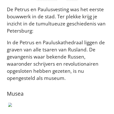
De Petrus en Paulusvesting was het eerste
bouwwerk in de stad. Ter plekke krijg je
inzicht in de tumultueuze geschiedenis van
Petersburg:
In de Petrus en Pauluskathedraal liggen de
graven van alle tsaren van Rusland. De
gevangenis waar bekende Russen,
waaronder schrijvers en revolutionairen
opgesloten hebben gezeten, is nu
opengesteld als museum.
Musea