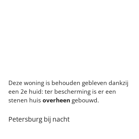
Deze woning is behouden gebleven dankzij
een 2e huid: ter bescherming is er een
stenen huis
overheen
gebouwd.
Petersburg bij nacht