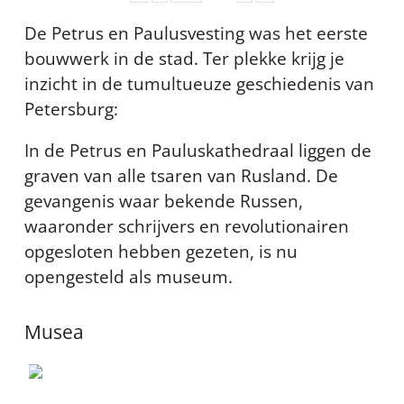
De Petrus en Paulusvesting was het eerste
bouwwerk in de stad. Ter plekke krijg je
inzicht in de tumultueuze geschiedenis van
Petersburg:
In de Petrus en Pauluskathedraal liggen de
graven van alle tsaren van Rusland. De
gevangenis waar bekende Russen,
waaronder schrijvers en revolutionairen
opgesloten hebben gezeten, is nu
opengesteld als museum.
Musea