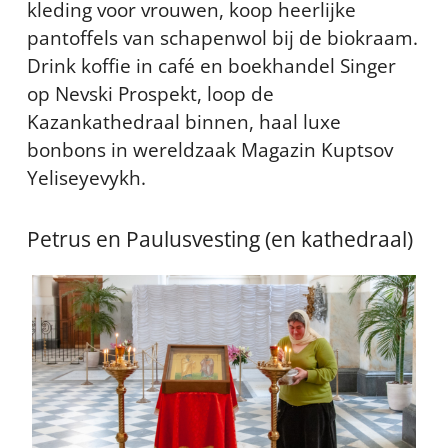
kleding voor vrouwen, koop heerlijke
pantoffels van schapenwol bij de biokraam.
Drink koffie in café en boekhandel Singer
op Nevski Prospekt, loop de
Kazankathedraal binnen, haal luxe
bonbons in wereldzaak Magazin Kuptsov
Yeliseyevykh.
Petrus en Paulusvesting (en kathedraal)