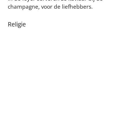
champagne, voor de liefhebbers.
Religie