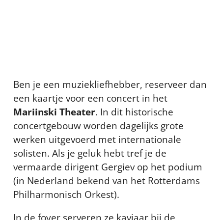
Ben je een muziekliefhebber, reserveer dan
een kaartje voor een concert in het
Mariinski Theater
. In dit historische
concertgebouw worden dagelijks grote
werken uitgevoerd met internationale
solisten. Als je geluk hebt tref je de
vermaarde dirigent Gergiev op het podium
(in Nederland bekend van het Rotterdams
Philharmonisch Orkest).
In de foyer serveren ze kaviaar bij de