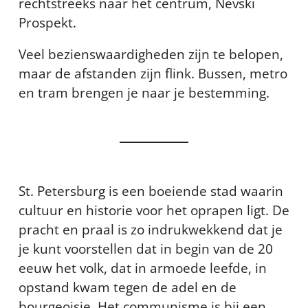
rechtstreeks naar het centrum, Nevski
Prospekt.
Veel bezienswaardigheden zijn te belopen,
maar de afstanden zijn flink. Bussen, metro
en tram brengen je naar je bestemming.
St. Petersburg is een boeiende stad waarin
cultuur en historie voor het oprapen ligt. De
pracht en praal is zo indrukwekkend dat je
je kunt voorstellen dat in begin van de 20
eeuw het volk, dat in armoede leefde, in
opstand kwam tegen de adel en de
bourgeoisie. Het communisme is bij een