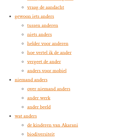
vraag de aandacht
gewoon iets anders
tussen anderen
niets anders
helder voor anderen
hoe vertel ik de ander
vergeet de ander
anders voor mobiel
niemand anders
over niemand anders
ander werk
ander beeld
wat anders
de kinderen van Akarani
biodiversiteit