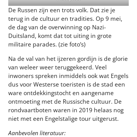
De Russen zijn een trots volk. Dat zie je
terug in de cultuur en tradities. Op 9 mei,
de dag van de overwinning op Nazi-
Duitsland, komt dat tot uiting in grote
militaire parades. (zie foto’s)
Na de val van het ijzeren gordijn is de glorie
van weleer weer teruggekeerd. Veel
inwoners spreken inmiddels ook wat Engels
dus voor Westerse toeristen is de stad een
ware ontdekkingstocht en aangename
ontmoeting met de Russische cultuur. De
rondvaartboten waren in 2019 helaas nog
niet met een Engelstalige tour uitgerust.
Aanbevolen literatuur: