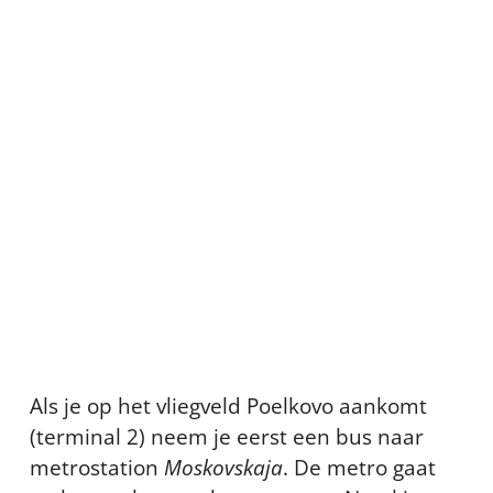
Als je op het vliegveld Poelkovo aankomt
(terminal 2) neem je eerst een bus naar
metrostation
Moskovskaja
. De metro gaat