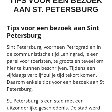
TIPS VOOR EEN BEZOEK
AAN ST. PETERSBURG
Tips voor een bezoek aan Sint
Petersburg
Sint Petersburg, voorheen Petrograd en in
de communistische tijd Leningrad, is een
parel voor toeristen, te groots en teveel om
hier te kunnen beschrijven. Tijdens een
vijfdaags verblijf zul je tijd tekort komen.
Daarom enkele tips voor een bezoek aan St
Petersburg.
St. Petersburg is een stad met een
uitzonderlijke geschiedenis. De stad werd