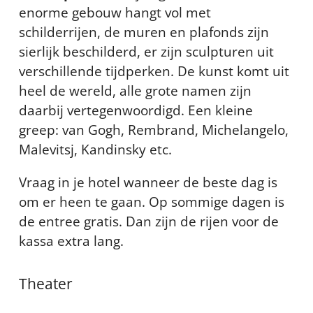
enorme gebouw hangt vol met
schilderrijen, de muren en plafonds zijn
sierlijk beschilderd, er zijn sculpturen uit
verschillende tijdperken. De kunst komt uit
heel de wereld, alle grote namen zijn
daarbij vertegenwoordigd. Een kleine
greep: van Gogh, Rembrand, Michelangelo,
Malevitsj, Kandinsky etc.
Vraag in je hotel wanneer de beste dag is
om er heen te gaan. Op sommige dagen is
de entree gratis. Dan zijn de rijen voor de
kassa extra lang.
Theater