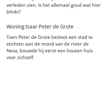
verleden zien. Is het allemaal goud wat hier
blinkt?
Woning tsaar Peter de Grote
Toen Peter de Grote besloot een stad te
stichten aan de mond van de rivier de
Neva, bouwde hij eerst een houten huis
voor zichzelf.