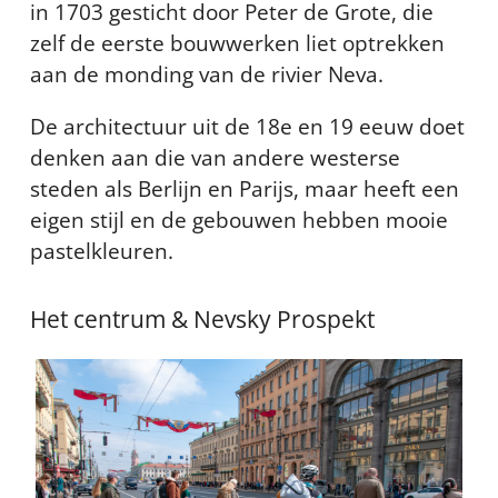
in 1703 gesticht door Peter de Grote, die
zelf de eerste bouwwerken liet optrekken
aan de monding van de rivier Neva.
De architectuur uit de 18e en 19 eeuw doet
denken aan die van andere westerse
steden als Berlijn en Parijs, maar heeft een
eigen stijl en de gebouwen hebben mooie
pastelkleuren.
Het centrum & Nevsky Prospekt