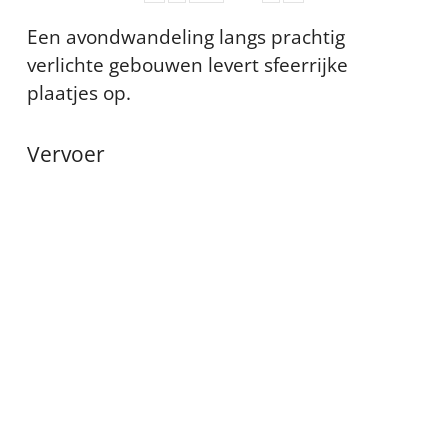
Een avondwandeling langs prachtig
verlichte gebouwen levert sfeerrijke
plaatjes op.
Vervoer