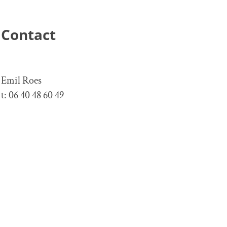
Contact
Emil Roes
t: 06 40 48 60 49