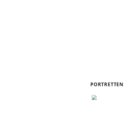
PORTRETTEN