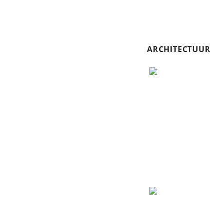
ARCHITECTUUR