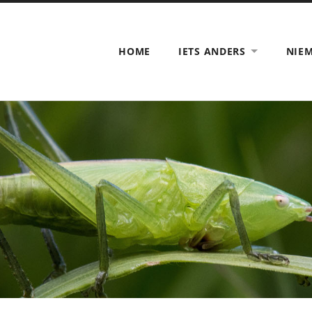
HOME
IETS ANDERS
NIE