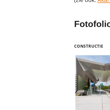
Fotofoli
CONSTRUCTIE