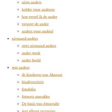
niets anders
helder voor anderen
hoe vertel ik de ander
vergeet de ander
anders voor mobiel
niemand anders
over niemand anders
ander werk
ander beeld
wat anders
de kinderen van Akarani
biodiversiteit
fotofolio
fotoreis marokko
De basis van fotografie
jazz album recensies