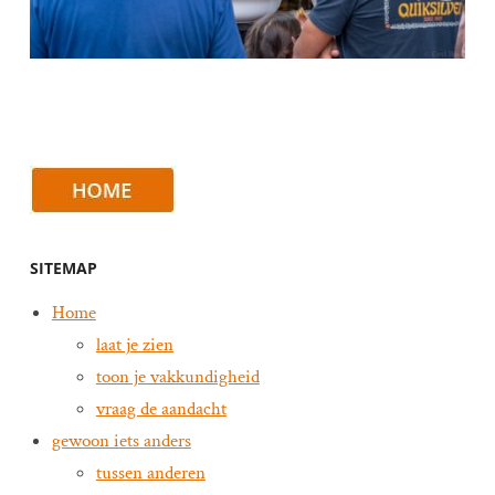
SITEMAP
Home
laat je zien
toon je vakkundigheid
vraag de aandacht
gewoon iets anders
tussen anderen