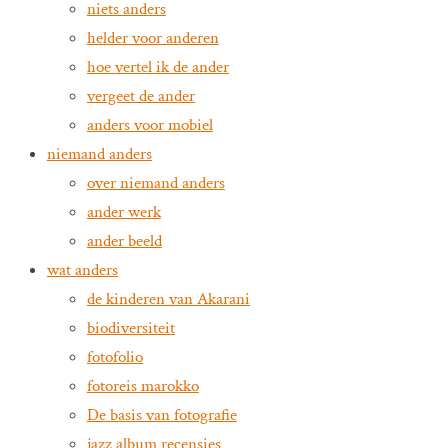
niets anders
helder voor anderen
hoe vertel ik de ander
vergeet de ander
anders voor mobiel
niemand anders
over niemand anders
ander werk
ander beeld
wat anders
de kinderen van Akarani
biodiversiteit
fotofolio
fotoreis marokko
De basis van fotografie
jazz album recensies