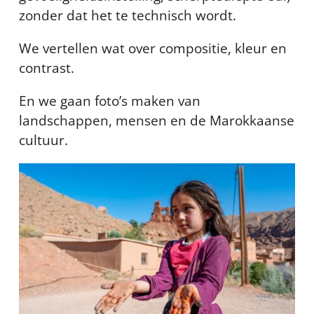
zonder dat het te technisch wordt.
We vertellen wat over compositie, kleur en
contrast.
En we gaan foto’s maken van
landschappen, mensen en de Marokkaanse
cultuur.