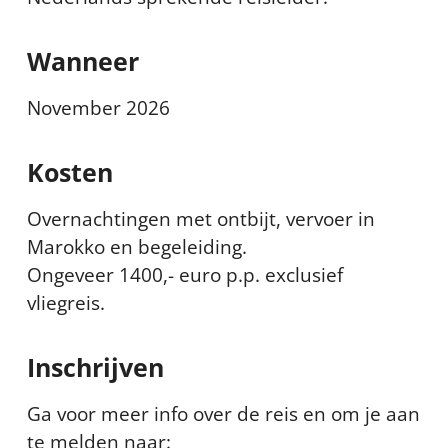
Wanneer
November 2026
Kosten
Overnachtingen met ontbijt, vervoer in
Marokko en begeleiding.
Ongeveer 1400,- euro p.p. exclusief
vliegreis.
Inschrijven
Ga voor meer info over de reis en om je aan
te melden naar: