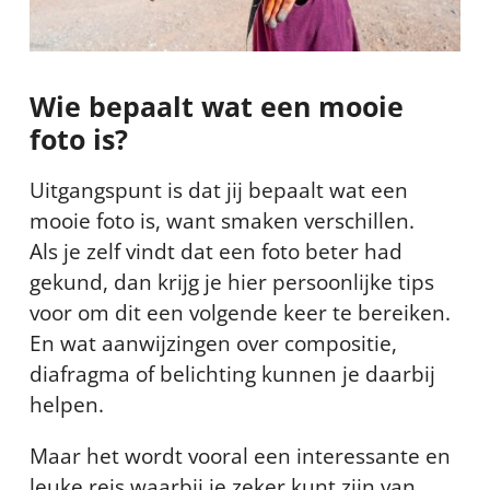
Wie bepaalt wat een mooie
foto is?
Uitgangspunt is dat jij bepaalt wat een
mooie foto is, want smaken verschillen.
Als je zelf vindt dat een foto beter had
gekund, dan krijg je hier persoonlijke tips
voor om dit een volgende keer te bereiken.
En wat aanwijzingen over compositie,
diafragma of belichting kunnen je daarbij
helpen.
Maar het wordt vooral een interessante en
leuke reis waarbij je zeker kunt zijn van