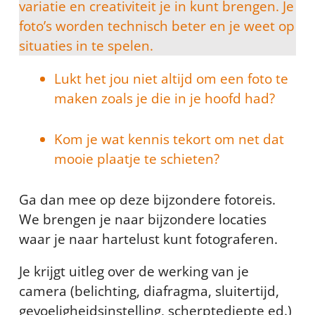
variatie en creativiteit je in kunt brengen. Je
foto’s worden technisch beter en je weet op
situaties in te spelen.
Lukt het jou niet altijd om een foto te
maken zoals je die in je hoofd had?
Kom je wat kennis tekort om net dat
mooie plaatje te schieten?
Ga dan mee op deze bijzondere fotoreis.
We brengen je naar bijzondere locaties
waar je naar hartelust kunt fotograferen.
Je krijgt uitleg over de werking van je
camera (belichting, diafragma, sluitertijd,
gevoeligheidsinstelling, scherptediepte ed.)