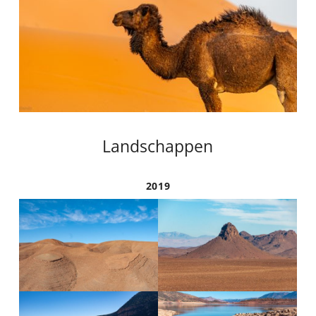
Landschappen
2019