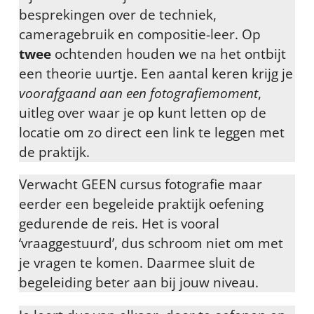
besprekingen over de techniek,
cameragebruik en compositie-leer. Op
twee
ochtenden houden we na het ontbijt
een theorie uurtje. Een aantal keren krijg je
voorafgaand aan een fotografiemoment
,
uitleg over waar je op kunt letten op de
locatie om zo direct een link te leggen met
de praktijk.
Verwacht GEEN cursus fotografie maar
eerder een begeleide praktijk oefening
gedurende de reis. Het is vooral
‘vraaggestuurd’, dus schroom niet om met
je vragen te komen. Daarmee sluit de
begeleiding beter aan bij jouw niveau.