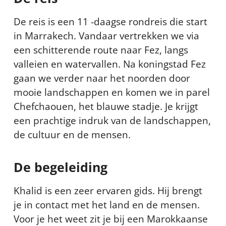
De reis is een 11 -daagse rondreis die start
in Marrakech. Vandaar vertrekken we via
een schitterende route naar Fez, langs
valleien en watervallen. Na koningstad Fez
gaan we verder naar het noorden door
mooie landschappen en komen we in parel
Chefchaouen, het blauwe stadje. Je krijgt
een prachtige indruk van de landschappen,
de cultuur en de mensen.
De begeleiding
Khalid is een zeer ervaren gids. Hij brengt
je in contact met het land en de mensen.
Voor je het weet zit je bij een Marokkaanse