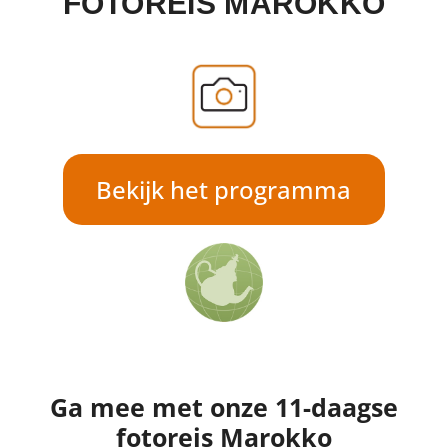
FOTOREIS MAROKKO
Bekijk het programma
Ga mee met onze 11-daagse
fotoreis Marokko