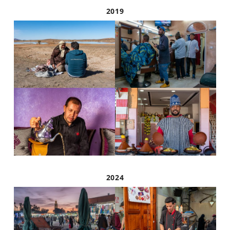
2019
2024