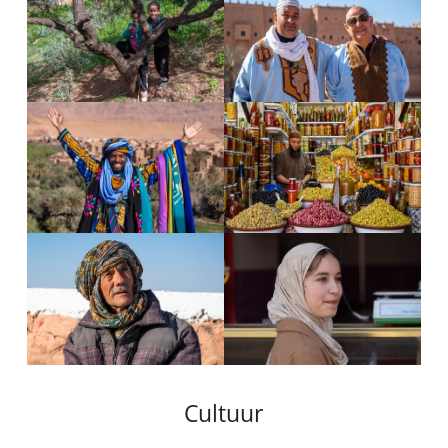
Cultuur