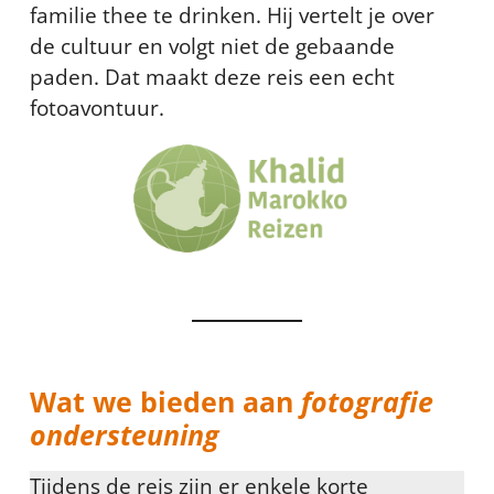
familie thee te drinken. Hij vertelt je over
de cultuur en volgt niet de gebaande
paden. Dat maakt deze reis een echt
fotoavontuur.
Wat we bieden aan
fotografie
ondersteuning
Tijdens de reis zijn er enkele korte