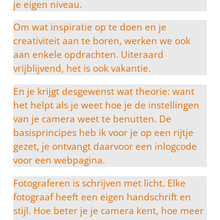
je eigen niveau.
Om wat inspiratie op te doen en je
creativiteit aan te boren, werken we ook
aan enkele opdrachten. Uiteraard
vrijblijvend, het is ook vakantie.
En je krijgt desgewenst wat theorie: want
het helpt als je weet hoe je de instellingen
van je camera weet te benutten. De
basisprincipes heb ik voor je op een rijtje
gezet, je ontvangt daarvoor een inlogcode
voor een webpagina.
Fotograferen is schrijven met licht. Elke
fotograaf heeft een eigen handschrift en
stijl. Hoe beter je je camera kent, hoe meer