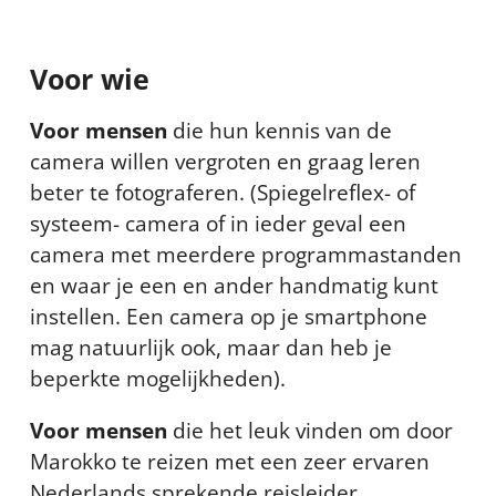
Voor wie
Voor mensen
die hun kennis van de
camera willen vergroten en graag leren
beter te fotograferen. (Spiegelreflex- of
systeem- camera of in ieder geval een
camera met meerdere programmastanden
en waar je een en ander handmatig kunt
instellen. Een camera op je smartphone
mag natuurlijk ook, maar dan heb je
beperkte mogelijkheden).
Voor mensen
die het leuk vinden om door
Marokko te reizen met een zeer ervaren
Nederlands sprekende reisleider.