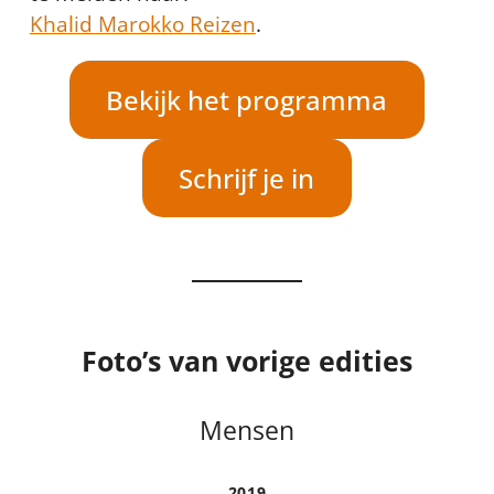
Khalid Marokko Reizen
.
Bekijk het programma
Schrijf je in
Foto’s van vorige edities
Mensen
2019