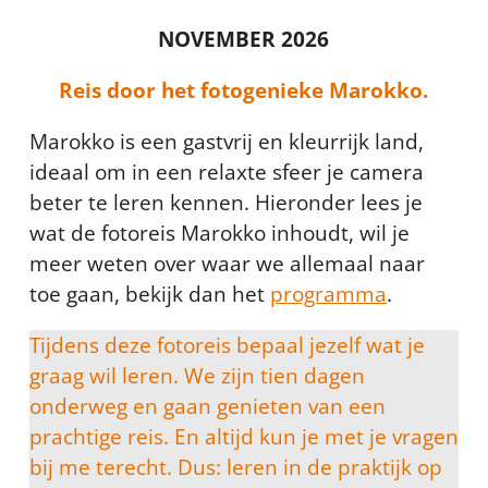
NOVEMBER 2026
Reis door het fotogenieke Marokko.
Marokko is een gastvrij en kleurrijk land,
ideaal om in een relaxte sfeer je camera
beter te leren kennen. Hieronder lees je
wat de fotoreis Marokko inhoudt, wil je
meer weten over waar we allemaal naar
toe gaan, bekijk dan het
programma
.
Tijdens deze fotoreis bepaal jezelf wat je
graag wil leren. We zijn tien dagen
onderweg en gaan genieten van een
prachtige reis. En altijd kun je met je vragen
bij me terecht. Dus: leren in de praktijk op