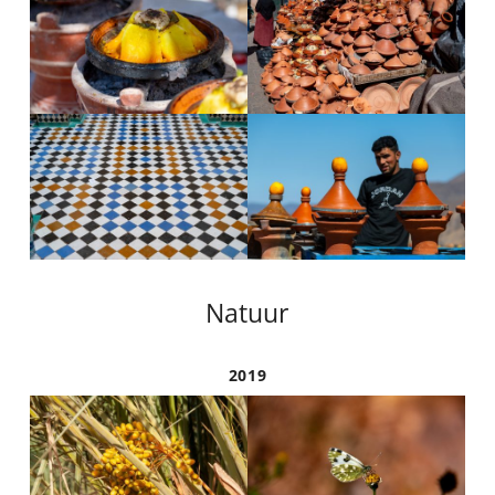
Natuur
2019