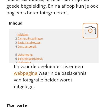
goede begeleiding. En na afloop kun je ook
nog eens beter fotograferen.
En voor de deelnemers is er een
webpagina
waarin de basiskennis
van fotografie helder wordt
uitgelegd.
De reis