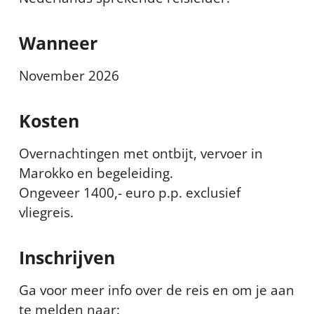
Wanneer
November 2026
Kosten
Overnachtingen met ontbijt, vervoer in
Marokko en begeleiding.
Ongeveer 1400,- euro p.p. exclusief
vliegreis.
Inschrijven
Ga voor meer info over de reis en om je aan
te melden naar: