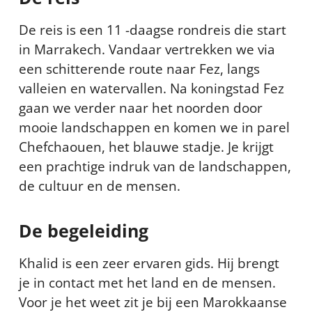
De reis is een 11 -daagse rondreis die start
in Marrakech. Vandaar vertrekken we via
een schitterende route naar Fez, langs
valleien en watervallen. Na koningstad Fez
gaan we verder naar het noorden door
mooie landschappen en komen we in parel
Chefchaouen, het blauwe stadje. Je krijgt
een prachtige indruk van de landschappen,
de cultuur en de mensen.
De begeleiding
Khalid is een zeer ervaren gids. Hij brengt
je in contact met het land en de mensen.
Voor je het weet zit je bij een Marokkaanse