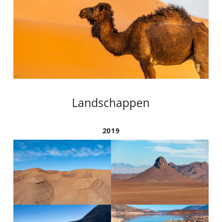
Landschappen
2019