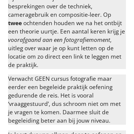
besprekingen over de techniek,
cameragebruik en compositie-leer. Op
twee
ochtenden houden we na het ontbijt
een theorie uurtje. Een aantal keren krijg je
voorafgaand aan een fotografiemoment
,
uitleg over waar je op kunt letten op de
locatie om zo direct een link te leggen met
de praktijk.
Verwacht GEEN cursus fotografie maar
eerder een begeleide praktijk oefening
gedurende de reis. Het is vooral
‘vraaggestuurd’, dus schroom niet om met
je vragen te komen. Daarmee sluit de
begeleiding beter aan bij jouw niveau.