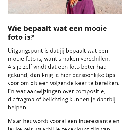
Wie bepaalt wat een mooie
foto is?
Uitgangspunt is dat jij bepaalt wat een
mooie foto is, want smaken verschillen.
Als je zelf vindt dat een foto beter had
gekund, dan krijg je hier persoonlijke tips
voor om dit een volgende keer te bereiken.
En wat aanwijzingen over compositie,
diafragma of belichting kunnen je daarbij
helpen.
Maar het wordt vooral een interessante en
leuke reis waarbij je zeker kunt zijn van