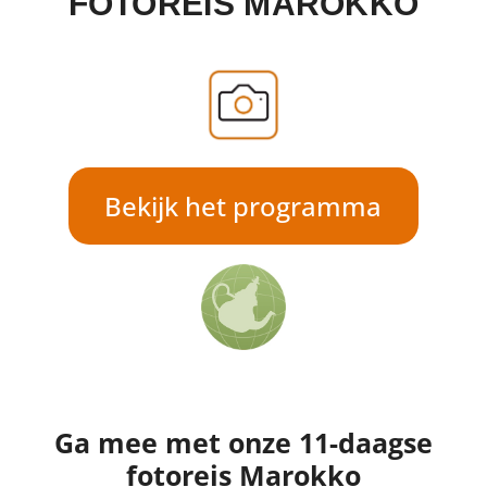
FOTOREIS MAROKKO
Bekijk het programma
Ga mee met onze 11-daagse
fotoreis Marokko