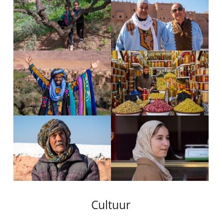
Cultuur