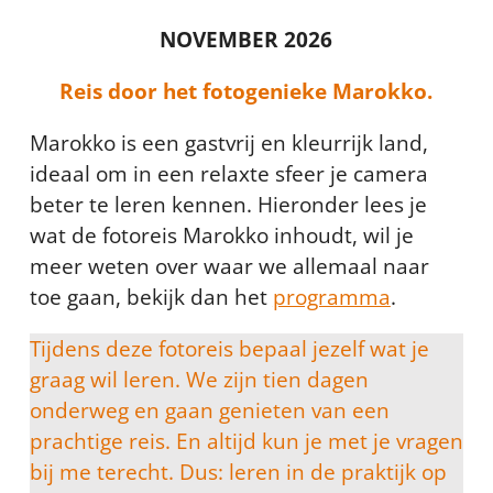
NOVEMBER 2026
Reis door het fotogenieke Marokko.
Marokko is een gastvrij en kleurrijk land,
ideaal om in een relaxte sfeer je camera
beter te leren kennen. Hieronder lees je
wat de fotoreis Marokko inhoudt, wil je
meer weten over waar we allemaal naar
toe gaan, bekijk dan het
programma
.
Tijdens deze fotoreis bepaal jezelf wat je
graag wil leren. We zijn tien dagen
onderweg en gaan genieten van een
prachtige reis. En altijd kun je met je vragen
bij me terecht. Dus: leren in de praktijk op