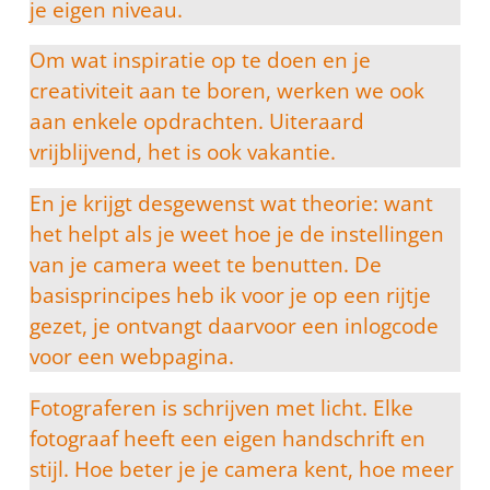
je eigen niveau.
Om wat inspiratie op te doen en je
creativiteit aan te boren, werken we ook
aan enkele opdrachten. Uiteraard
vrijblijvend, het is ook vakantie.
En je krijgt desgewenst wat theorie: want
het helpt als je weet hoe je de instellingen
van je camera weet te benutten. De
basisprincipes heb ik voor je op een rijtje
gezet, je ontvangt daarvoor een inlogcode
voor een webpagina.
Fotograferen is schrijven met licht. Elke
fotograaf heeft een eigen handschrift en
stijl. Hoe beter je je camera kent, hoe meer