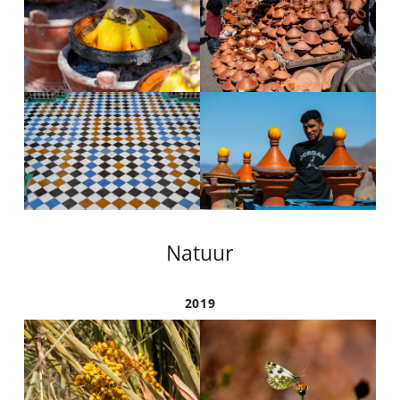
Natuur
2019