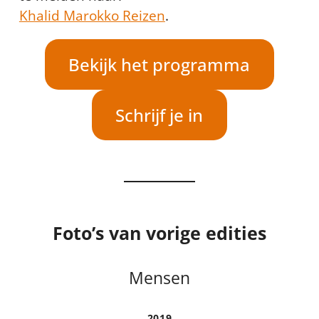
Khalid Marokko Reizen
.
Bekijk het programma
Schrijf je in
Foto’s van vorige edities
Mensen
2019