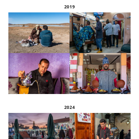
2019
2024