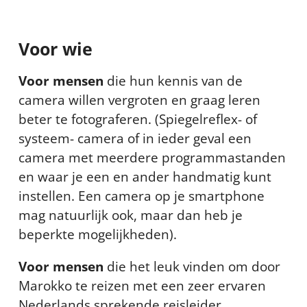
Voor wie
Voor mensen
die hun kennis van de
camera willen vergroten en graag leren
beter te fotograferen. (Spiegelreflex- of
systeem- camera of in ieder geval een
camera met meerdere programmastanden
en waar je een en ander handmatig kunt
instellen. Een camera op je smartphone
mag natuurlijk ook, maar dan heb je
beperkte mogelijkheden).
Voor mensen
die het leuk vinden om door
Marokko te reizen met een zeer ervaren
Nederlands sprekende reisleider.