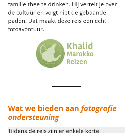
familie thee te drinken. Hij vertelt je over
de cultuur en volgt niet de gebaande
paden. Dat maakt deze reis een echt
fotoavontuur.
Wat we bieden aan
fotografie
ondersteuning
Tijdens de reis zijn er enkele korte