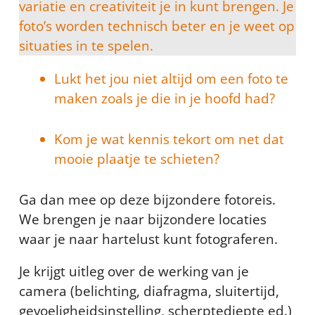
variatie en creativiteit je in kunt brengen. Je
foto’s worden technisch beter en je weet op
situaties in te spelen.
Lukt het jou niet altijd om een foto te
maken zoals je die in je hoofd had?
Kom je wat kennis tekort om net dat
mooie plaatje te schieten?
Ga dan mee op deze bijzondere fotoreis.
We brengen je naar bijzondere locaties
waar je naar hartelust kunt fotograferen.
Je krijgt uitleg over de werking van je
camera (belichting, diafragma, sluitertijd,
gevoeligheidsinstelling, scherptediepte ed.)