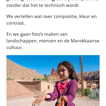
zonder dat het te technisch wordt.
We vertellen wat over compositie, kleur en
contrast.
En we gaan foto’s maken van
landschappen, mensen en de Marokkaanse
cultuur.