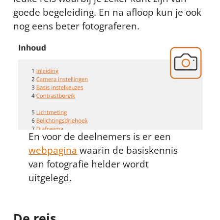
goede begeleiding. En na afloop kun je ook
nog eens beter fotograferen.
En voor de deelnemers is er een
webpagina
waarin de basiskennis
van fotografie helder wordt
uitgelegd.
De reis