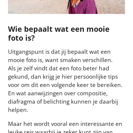
Wie bepaalt wat een mooie
foto is?
Uitgangspunt is dat jij bepaalt wat een
mooie foto is, want smaken verschillen.
Als je zelf vindt dat een foto beter had
gekund, dan krijg je hier persoonlijke tips
voor om dit een volgende keer te bereiken.
En wat aanwijzingen over compositie,
diafragma of belichting kunnen je daarbij
helpen.
Maar het wordt vooral een interessante en
leuke reis waarbij je zeker kunt zijn van