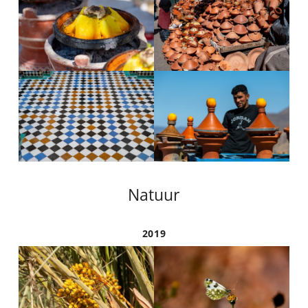
Natuur
2019