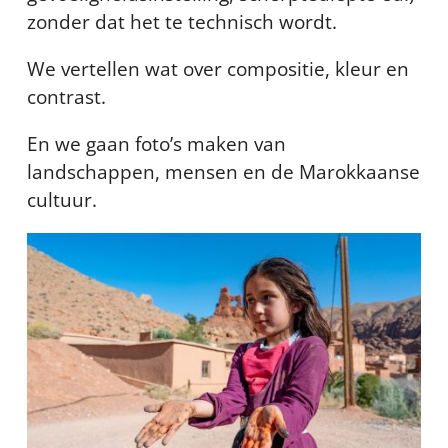
zonder dat het te technisch wordt.
We vertellen wat over compositie, kleur en
contrast.
En we gaan foto’s maken van
landschappen, mensen en de Marokkaanse
cultuur.