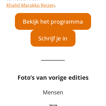
Khalid Marokko Reizen
.
Bekijk het programma
Schrijf je in
Foto’s van vorige edities
Mensen
2019