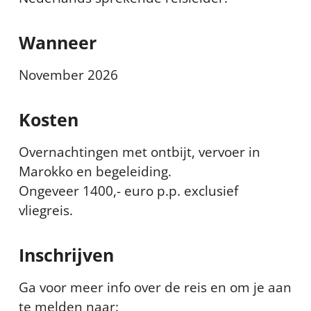
Wanneer
November 2026
Kosten
Overnachtingen met ontbijt, vervoer in
Marokko en begeleiding.
Ongeveer 1400,- euro p.p. exclusief
vliegreis.
Inschrijven
Ga voor meer info over de reis en om je aan
te melden naar: