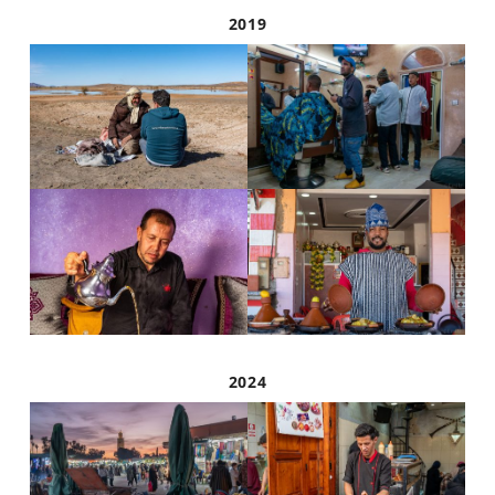
2019
2024