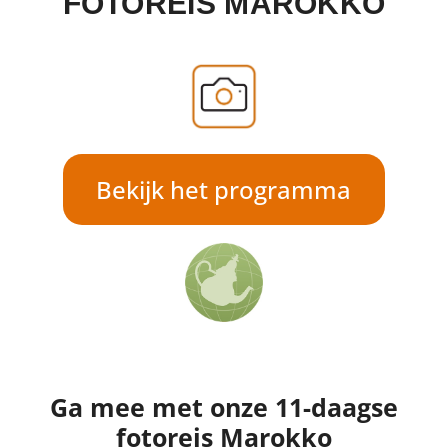
FOTOREIS MAROKKO
Bekijk het programma
Ga mee met onze 11-daagse
fotoreis Marokko