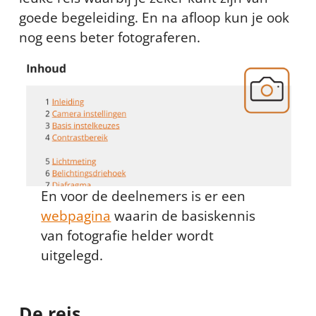
goede begeleiding. En na afloop kun je ook
nog eens beter fotograferen.
En voor de deelnemers is er een
webpagina
waarin de basiskennis
van fotografie helder wordt
uitgelegd.
De reis