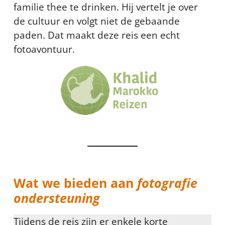
familie thee te drinken. Hij vertelt je over
de cultuur en volgt niet de gebaande
paden. Dat maakt deze reis een echt
fotoavontuur.
Wat we bieden aan
fotografie
ondersteuning
Tijdens de reis zijn er enkele korte