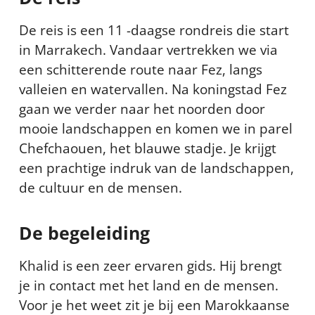
De reis is een 11 -daagse rondreis die start
in Marrakech. Vandaar vertrekken we via
een schitterende route naar Fez, langs
valleien en watervallen. Na koningstad Fez
gaan we verder naar het noorden door
mooie landschappen en komen we in parel
Chefchaouen, het blauwe stadje. Je krijgt
een prachtige indruk van de landschappen,
de cultuur en de mensen.
De begeleiding
Khalid is een zeer ervaren gids. Hij brengt
je in contact met het land en de mensen.
Voor je het weet zit je bij een Marokkaanse