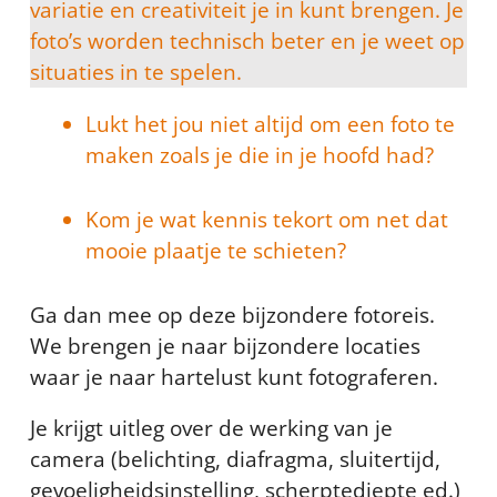
variatie en creativiteit je in kunt brengen. Je
foto’s worden technisch beter en je weet op
situaties in te spelen.
Lukt het jou niet altijd om een foto te
maken zoals je die in je hoofd had?
Kom je wat kennis tekort om net dat
mooie plaatje te schieten?
Ga dan mee op deze bijzondere fotoreis.
We brengen je naar bijzondere locaties
waar je naar hartelust kunt fotograferen.
Je krijgt uitleg over de werking van je
camera (belichting, diafragma, sluitertijd,
gevoeligheidsinstelling, scherptediepte ed.)