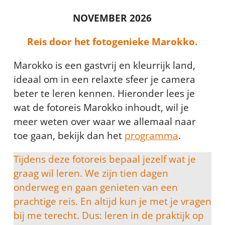
NOVEMBER 2026
Reis door het fotogenieke Marokko.
Marokko is een gastvrij en kleurrijk land,
ideaal om in een relaxte sfeer je camera
beter te leren kennen. Hieronder lees je
wat de fotoreis Marokko inhoudt, wil je
meer weten over waar we allemaal naar
toe gaan, bekijk dan het
programma
.
Tijdens deze fotoreis bepaal jezelf wat je
graag wil leren. We zijn tien dagen
onderweg en gaan genieten van een
prachtige reis. En altijd kun je met je vragen
bij me terecht. Dus: leren in de praktijk op