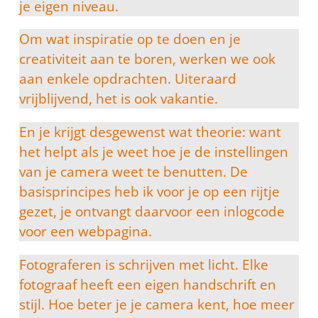
je eigen niveau.
Om wat inspiratie op te doen en je
creativiteit aan te boren, werken we ook
aan enkele opdrachten. Uiteraard
vrijblijvend, het is ook vakantie.
En je krijgt desgewenst wat theorie: want
het helpt als je weet hoe je de instellingen
van je camera weet te benutten. De
basisprincipes heb ik voor je op een rijtje
gezet, je ontvangt daarvoor een inlogcode
voor een webpagina.
Fotograferen is schrijven met licht. Elke
fotograaf heeft een eigen handschrift en
stijl. Hoe beter je je camera kent, hoe meer