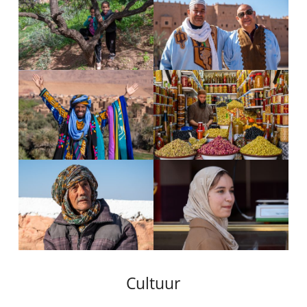
Cultuur