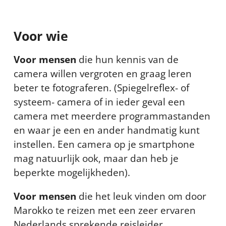
Voor wie
Voor mensen
die hun kennis van de
camera willen vergroten en graag leren
beter te fotograferen. (Spiegelreflex- of
systeem- camera of in ieder geval een
camera met meerdere programmastanden
en waar je een en ander handmatig kunt
instellen. Een camera op je smartphone
mag natuurlijk ook, maar dan heb je
beperkte mogelijkheden).
Voor mensen
die het leuk vinden om door
Marokko te reizen met een zeer ervaren
Nederlands sprekende reisleider.