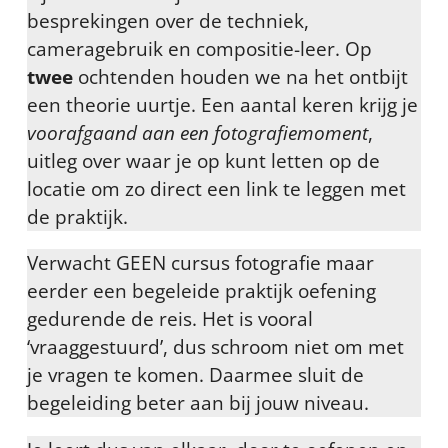
besprekingen over de techniek,
cameragebruik en compositie-leer. Op
twee
ochtenden houden we na het ontbijt
een theorie uurtje. Een aantal keren krijg je
voorafgaand aan een fotografiemoment
,
uitleg over waar je op kunt letten op de
locatie om zo direct een link te leggen met
de praktijk.
Verwacht GEEN cursus fotografie maar
eerder een begeleide praktijk oefening
gedurende de reis. Het is vooral
‘vraaggestuurd’, dus schroom niet om met
je vragen te komen. Daarmee sluit de
begeleiding beter aan bij jouw niveau.