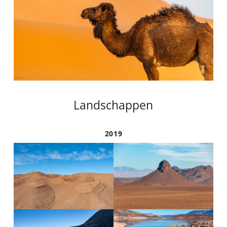
Landschappen
2019