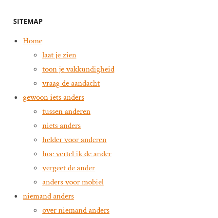
SITEMAP
Home
laat je zien
toon je vakkundigheid
vraag de aandacht
gewoon iets anders
tussen anderen
niets anders
helder voor anderen
hoe vertel ik de ander
vergeet de ander
anders voor mobiel
niemand anders
over niemand anders