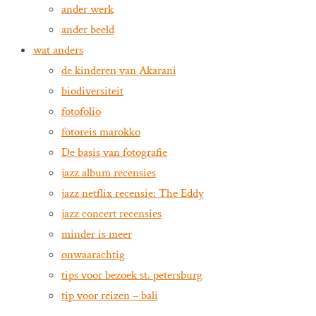
ander werk
ander beeld
wat anders
de kinderen van Akarani
biodiversiteit
fotofolio
fotoreis marokko
De basis van fotografie
jazz album recensies
jazz netflix recensie: The Eddy
jazz concert recensies
minder is meer
onwaarachtig
tips voor bezoek st. petersburg
tip voor reizen – bali