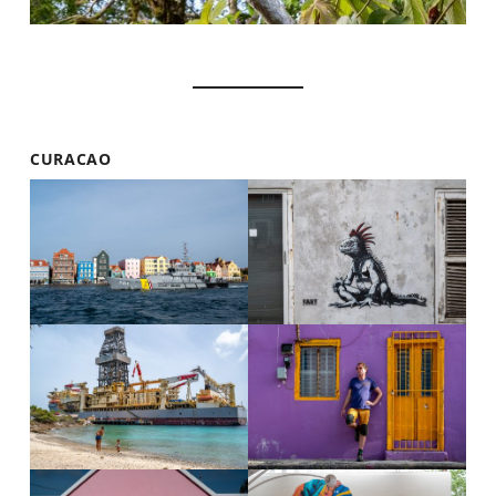
CURACAO