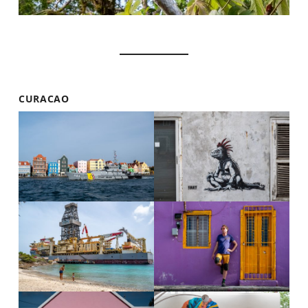
CURACAO