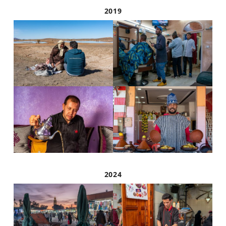
2019
2024