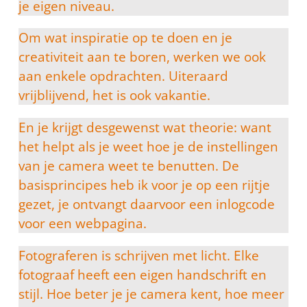
je eigen niveau.
Om wat inspiratie op te doen en je
creativiteit aan te boren, werken we ook
aan enkele opdrachten. Uiteraard
vrijblijvend, het is ook vakantie.
En je krijgt desgewenst wat theorie: want
het helpt als je weet hoe je de instellingen
van je camera weet te benutten. De
basisprincipes heb ik voor je op een rijtje
gezet, je ontvangt daarvoor een inlogcode
voor een webpagina.
Fotograferen is schrijven met licht. Elke
fotograaf heeft een eigen handschrift en
stijl. Hoe beter je je camera kent, hoe meer