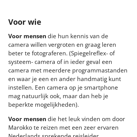
Voor wie
Voor mensen
die hun kennis van de
camera willen vergroten en graag leren
beter te fotograferen. (Spiegelreflex- of
systeem- camera of in ieder geval een
camera met meerdere programmastanden
en waar je een en ander handmatig kunt
instellen. Een camera op je smartphone
mag natuurlijk ook, maar dan heb je
beperkte mogelijkheden).
Voor mensen
die het leuk vinden om door
Marokko te reizen met een zeer ervaren
Nederlands sprekende reisleider.