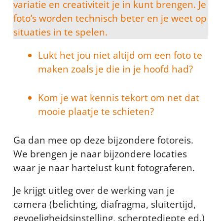
variatie en creativiteit je in kunt brengen. Je
foto’s worden technisch beter en je weet op
situaties in te spelen.
Lukt het jou niet altijd om een foto te
maken zoals je die in je hoofd had?
Kom je wat kennis tekort om net dat
mooie plaatje te schieten?
Ga dan mee op deze bijzondere fotoreis.
We brengen je naar bijzondere locaties
waar je naar hartelust kunt fotograferen.
Je krijgt uitleg over de werking van je
camera (belichting, diafragma, sluitertijd,
gevoeligheidsinstelling, scherptediepte ed.)