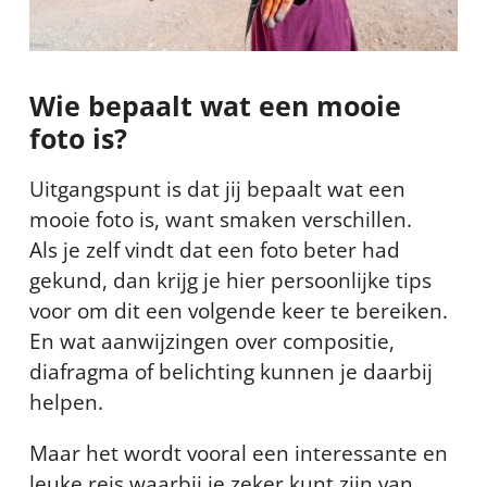
Wie bepaalt wat een mooie
foto is?
Uitgangspunt is dat jij bepaalt wat een
mooie foto is, want smaken verschillen.
Als je zelf vindt dat een foto beter had
gekund, dan krijg je hier persoonlijke tips
voor om dit een volgende keer te bereiken.
En wat aanwijzingen over compositie,
diafragma of belichting kunnen je daarbij
helpen.
Maar het wordt vooral een interessante en
leuke reis waarbij je zeker kunt zijn van