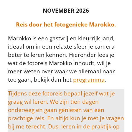
NOVEMBER 2026
Reis door het fotogenieke Marokko.
Marokko is een gastvrij en kleurrijk land,
ideaal om in een relaxte sfeer je camera
beter te leren kennen. Hieronder lees je
wat de fotoreis Marokko inhoudt, wil je
meer weten over waar we allemaal naar
toe gaan, bekijk dan het
programma
.
Tijdens deze fotoreis bepaal jezelf wat je
graag wil leren. We zijn tien dagen
onderweg en gaan genieten van een
prachtige reis. En altijd kun je met je vragen
bij me terecht. Dus: leren in de praktijk op