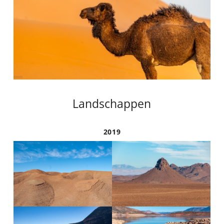
Landschappen
2019