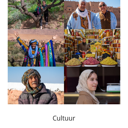
Cultuur