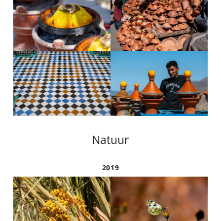
Natuur
2019