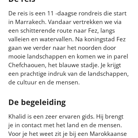
De reis is een 11 -daagse rondreis die start
in Marrakech. Vandaar vertrekken we via
een schitterende route naar Fez, langs
valleien en watervallen. Na koningstad Fez
gaan we verder naar het noorden door
mooie landschappen en komen we in parel
Chefchaouen, het blauwe stadje. Je krijgt
een prachtige indruk van de landschappen,
de cultuur en de mensen.
De begeleiding
Khalid is een zeer ervaren gids. Hij brengt
je in contact met het land en de mensen.
Voor je het weet zit je bij een Marokkaanse