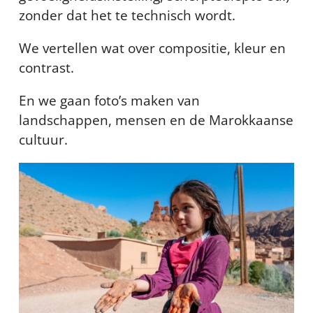
zonder dat het te technisch wordt.
We vertellen wat over compositie, kleur en
contrast.
En we gaan foto’s maken van
landschappen, mensen en de Marokkaanse
cultuur.