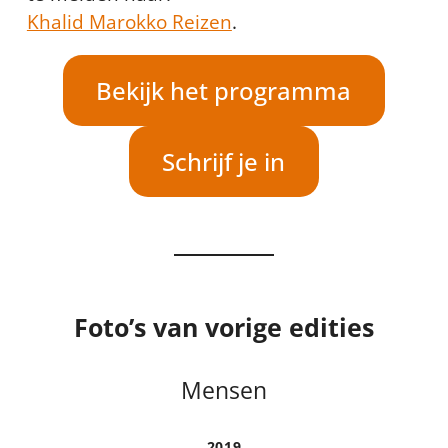
Khalid Marokko Reizen
.
Bekijk het programma
Schrijf je in
Foto’s van vorige edities
Mensen
2019