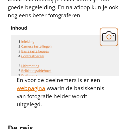
goede begeleiding. En na afloop kun je ook
nog eens beter fotograferen.
En voor de deelnemers is er een
webpagina
waarin de basiskennis
van fotografie helder wordt
uitgelegd.
De reis