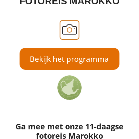
FOTOREIS MAROKKO
Bekijk het programma
Ga mee met onze 11-daagse
fotoreis Marokko