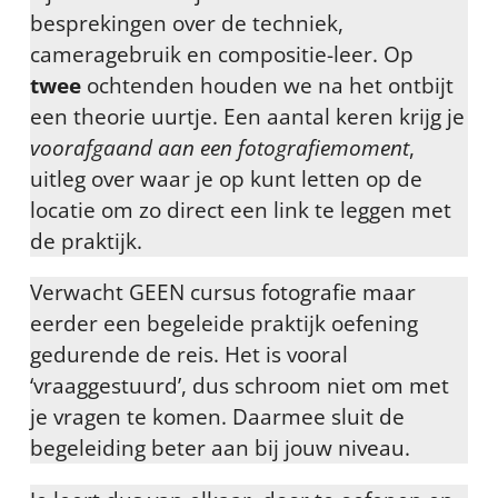
besprekingen over de techniek,
cameragebruik en compositie-leer. Op
twee
ochtenden houden we na het ontbijt
een theorie uurtje. Een aantal keren krijg je
voorafgaand aan een fotografiemoment
,
uitleg over waar je op kunt letten op de
locatie om zo direct een link te leggen met
de praktijk.
Verwacht GEEN cursus fotografie maar
eerder een begeleide praktijk oefening
gedurende de reis. Het is vooral
‘vraaggestuurd’, dus schroom niet om met
je vragen te komen. Daarmee sluit de
begeleiding beter aan bij jouw niveau.