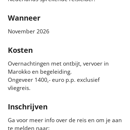
Wanneer
November 2026
Kosten
Overnachtingen met ontbijt, vervoer in
Marokko en begeleiding.
Ongeveer 1400,- euro p.p. exclusief
vliegreis.
Inschrijven
Ga voor meer info over de reis en om je aan
te melden naar: