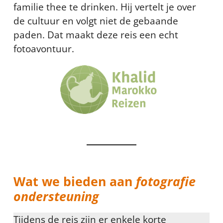
familie thee te drinken. Hij vertelt je over
de cultuur en volgt niet de gebaande
paden. Dat maakt deze reis een echt
fotoavontuur.
Wat we bieden aan
fotografie
ondersteuning
Tijdens de reis zijn er enkele korte