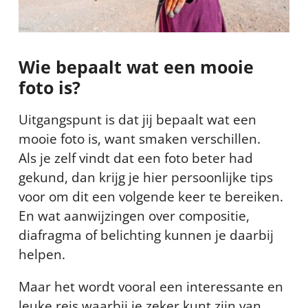
Wie bepaalt wat een mooie
foto is?
Uitgangspunt is dat jij bepaalt wat een
mooie foto is, want smaken verschillen.
Als je zelf vindt dat een foto beter had
gekund, dan krijg je hier persoonlijke tips
voor om dit een volgende keer te bereiken.
En wat aanwijzingen over compositie,
diafragma of belichting kunnen je daarbij
helpen.
Maar het wordt vooral een interessante en
leuke reis waarbij je zeker kunt zijn van