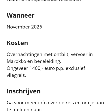
Wanneer
November 2026
Kosten
Overnachtingen met ontbijt, vervoer in
Marokko en begeleiding.
Ongeveer 1400,- euro p.p. exclusief
vliegreis.
Inschrijven
Ga voor meer info over de reis en om je aan
te melden naar: