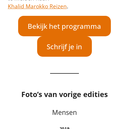
Khalid Marokko Reizen
.
Bekijk het programma
Schrijf je in
Foto’s van vorige edities
Mensen
2019