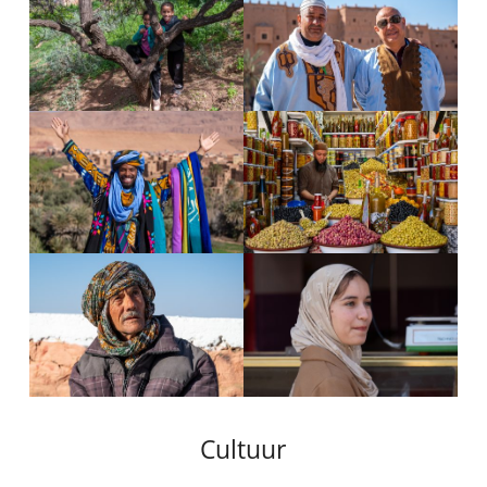
Cultuur