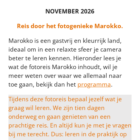
NOVEMBER 2026
Reis door het fotogenieke Marokko.
Marokko is een gastvrij en kleurrijk land,
ideaal om in een relaxte sfeer je camera
beter te leren kennen. Hieronder lees je
wat de fotoreis Marokko inhoudt, wil je
meer weten over waar we allemaal naar
toe gaan, bekijk dan het
programma
.
Tijdens deze fotoreis bepaal jezelf wat je
graag wil leren. We zijn tien dagen
onderweg en gaan genieten van een
prachtige reis. En altijd kun je met je vragen
bij me terecht. Dus: leren in de praktijk op