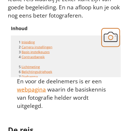
goede begeleiding. En na afloop kun je ook
nog eens beter fotograferen.
En voor de deelnemers is er een
webpagina
waarin de basiskennis
van fotografie helder wordt
uitgelegd.
De reis