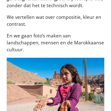
zonder dat het te technisch wordt.
We vertellen wat over compositie, kleur en
contrast.
En we gaan foto’s maken van
landschappen, mensen en de Marokkaanse
cultuur.