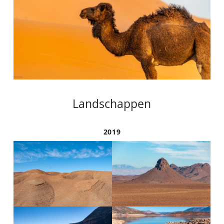
Landschappen
2019