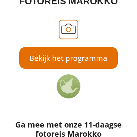
FOTOREIS MAROKKO
Bekijk het programma
Ga mee met onze 11-daagse
fotoreis Marokko