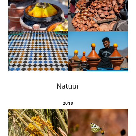
Natuur
2019