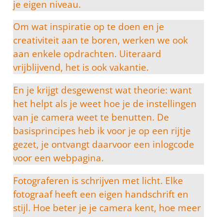
je eigen niveau.
Om wat inspiratie op te doen en je
creativiteit aan te boren, werken we ook
aan enkele opdrachten. Uiteraard
vrijblijvend, het is ook vakantie.
En je krijgt desgewenst wat theorie: want
het helpt als je weet hoe je de instellingen
van je camera weet te benutten. De
basisprincipes heb ik voor je op een rijtje
gezet, je ontvangt daarvoor een inlogcode
voor een webpagina.
Fotograferen is schrijven met licht. Elke
fotograaf heeft een eigen handschrift en
stijl. Hoe beter je je camera kent, hoe meer