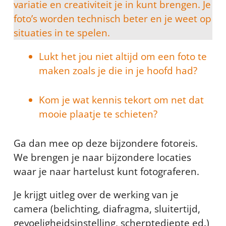
variatie en creativiteit je in kunt brengen. Je
foto’s worden technisch beter en je weet op
situaties in te spelen.
Lukt het jou niet altijd om een foto te
maken zoals je die in je hoofd had?
Kom je wat kennis tekort om net dat
mooie plaatje te schieten?
Ga dan mee op deze bijzondere fotoreis.
We brengen je naar bijzondere locaties
waar je naar hartelust kunt fotograferen.
Je krijgt uitleg over de werking van je
camera (belichting, diafragma, sluitertijd,
gevoeligheidsinstelling, scherptediepte ed.)