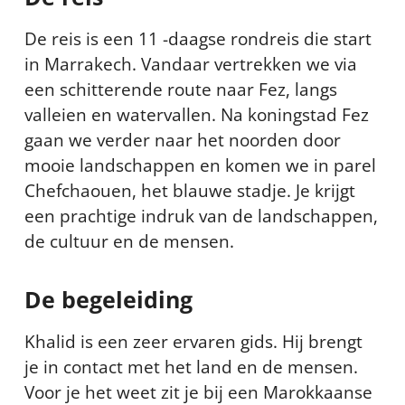
De reis is een 11 -daagse rondreis die start
in Marrakech. Vandaar vertrekken we via
een schitterende route naar Fez, langs
valleien en watervallen. Na koningstad Fez
gaan we verder naar het noorden door
mooie landschappen en komen we in parel
Chefchaouen, het blauwe stadje. Je krijgt
een prachtige indruk van de landschappen,
de cultuur en de mensen.
De begeleiding
Khalid is een zeer ervaren gids. Hij brengt
je in contact met het land en de mensen.
Voor je het weet zit je bij een Marokkaanse