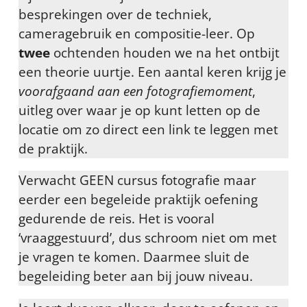
besprekingen over de techniek,
cameragebruik en compositie-leer. Op
twee
ochtenden houden we na het ontbijt
een theorie uurtje. Een aantal keren krijg je
voorafgaand aan een fotografiemoment
,
uitleg over waar je op kunt letten op de
locatie om zo direct een link te leggen met
de praktijk.
Verwacht GEEN cursus fotografie maar
eerder een begeleide praktijk oefening
gedurende de reis. Het is vooral
‘vraaggestuurd’, dus schroom niet om met
je vragen te komen. Daarmee sluit de
begeleiding beter aan bij jouw niveau.