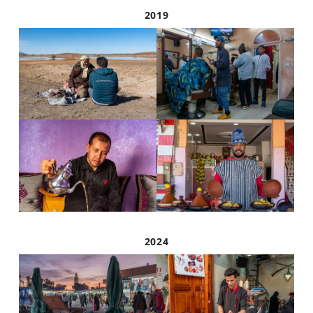
2019
2024