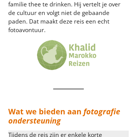
familie thee te drinken. Hij vertelt je over
de cultuur en volgt niet de gebaande
paden. Dat maakt deze reis een echt
fotoavontuur.
Wat we bieden aan
fotografie
ondersteuning
Tijdens de reis zijn er enkele korte