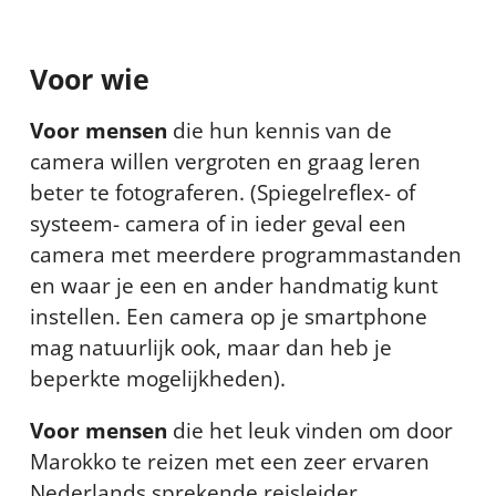
Voor wie
Voor mensen
die hun kennis van de
camera willen vergroten en graag leren
beter te fotograferen. (Spiegelreflex- of
systeem- camera of in ieder geval een
camera met meerdere programmastanden
en waar je een en ander handmatig kunt
instellen. Een camera op je smartphone
mag natuurlijk ook, maar dan heb je
beperkte mogelijkheden).
Voor mensen
die het leuk vinden om door
Marokko te reizen met een zeer ervaren
Nederlands sprekende reisleider.