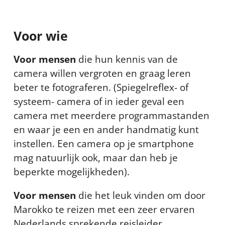
Voor wie
Voor mensen
die hun kennis van de
camera willen vergroten en graag leren
beter te fotograferen. (Spiegelreflex- of
systeem- camera of in ieder geval een
camera met meerdere programmastanden
en waar je een en ander handmatig kunt
instellen. Een camera op je smartphone
mag natuurlijk ook, maar dan heb je
beperkte mogelijkheden).
Voor mensen
die het leuk vinden om door
Marokko te reizen met een zeer ervaren
Nederlands sprekende reisleider.