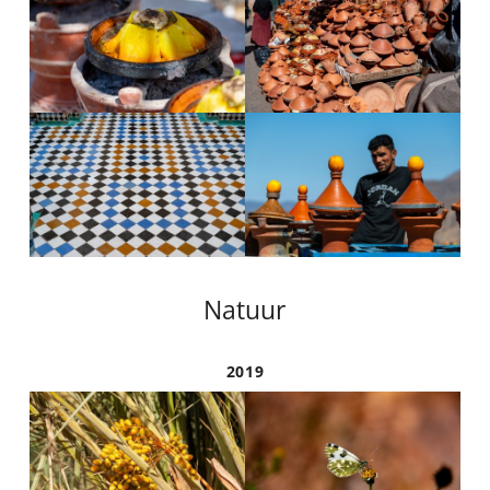
Natuur
2019