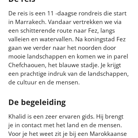
De reis is een 11 -daagse rondreis die start
in Marrakech. Vandaar vertrekken we via
een schitterende route naar Fez, langs
valleien en watervallen. Na koningstad Fez
gaan we verder naar het noorden door
mooie landschappen en komen we in parel
Chefchaouen, het blauwe stadje. Je krijgt
een prachtige indruk van de landschappen,
de cultuur en de mensen.
De begeleiding
Khalid is een zeer ervaren gids. Hij brengt
je in contact met het land en de mensen.
Voor je het weet zit je bij een Marokkaanse