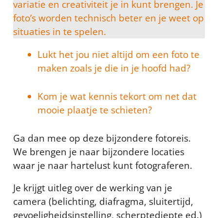
variatie en creativiteit je in kunt brengen. Je
foto’s worden technisch beter en je weet op
situaties in te spelen.
Lukt het jou niet altijd om een foto te
maken zoals je die in je hoofd had?
Kom je wat kennis tekort om net dat
mooie plaatje te schieten?
Ga dan mee op deze bijzondere fotoreis.
We brengen je naar bijzondere locaties
waar je naar hartelust kunt fotograferen.
Je krijgt uitleg over de werking van je
camera (belichting, diafragma, sluitertijd,
gevoeligheidsinstelling, scherptediepte ed.)