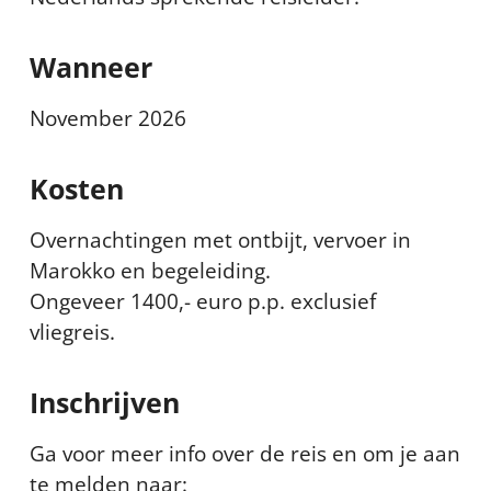
Wanneer
November 2026
Kosten
Overnachtingen met ontbijt, vervoer in
Marokko en begeleiding.
Ongeveer 1400,- euro p.p. exclusief
vliegreis.
Inschrijven
Ga voor meer info over de reis en om je aan
te melden naar: