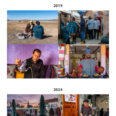
2019
2024