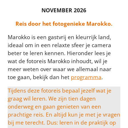
NOVEMBER 2026
Reis door het fotogenieke Marokko.
Marokko is een gastvrij en kleurrijk land,
ideaal om in een relaxte sfeer je camera
beter te leren kennen. Hieronder lees je
wat de fotoreis Marokko inhoudt, wil je
meer weten over waar we allemaal naar
toe gaan, bekijk dan het
programma
.
Tijdens deze fotoreis bepaal jezelf wat je
graag wil leren. We zijn tien dagen
onderweg en gaan genieten van een
prachtige reis. En altijd kun je met je vragen
bij me terecht. Dus: leren in de praktijk op