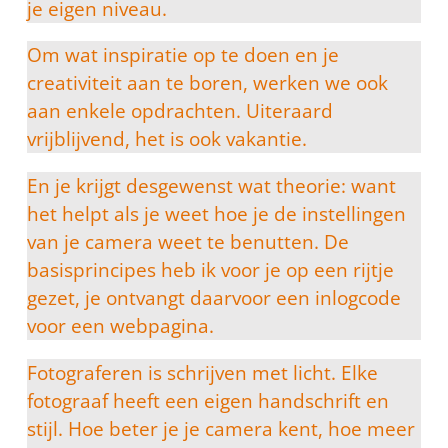
je eigen niveau.
Om wat inspiratie op te doen en je
creativiteit aan te boren, werken we ook
aan enkele opdrachten. Uiteraard
vrijblijvend, het is ook vakantie.
En je krijgt desgewenst wat theorie: want
het helpt als je weet hoe je de instellingen
van je camera weet te benutten. De
basisprincipes heb ik voor je op een rijtje
gezet, je ontvangt daarvoor een inlogcode
voor een webpagina.
Fotograferen is schrijven met licht. Elke
fotograaf heeft een eigen handschrift en
stijl. Hoe beter je je camera kent, hoe meer