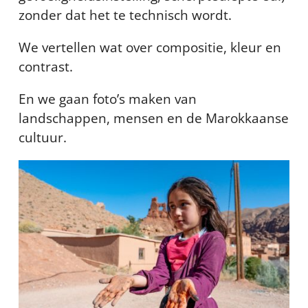
zonder dat het te technisch wordt.
We vertellen wat over compositie, kleur en
contrast.
En we gaan foto’s maken van
landschappen, mensen en de Marokkaanse
cultuur.