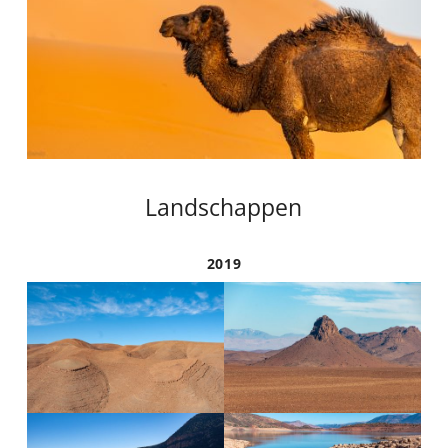
Landschappen
2019