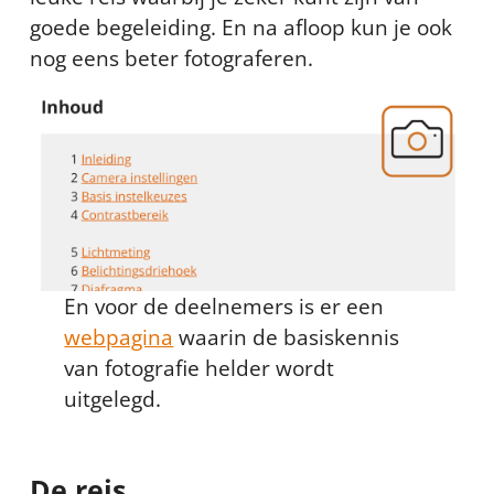
goede begeleiding. En na afloop kun je ook
nog eens beter fotograferen.
En voor de deelnemers is er een
webpagina
waarin de basiskennis
van fotografie helder wordt
uitgelegd.
De reis