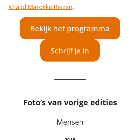
Khalid Marokko Reizen
.
Bekijk het programma
Schrijf je in
Foto’s van vorige edities
Mensen
2019