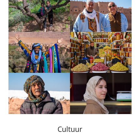
Cultuur