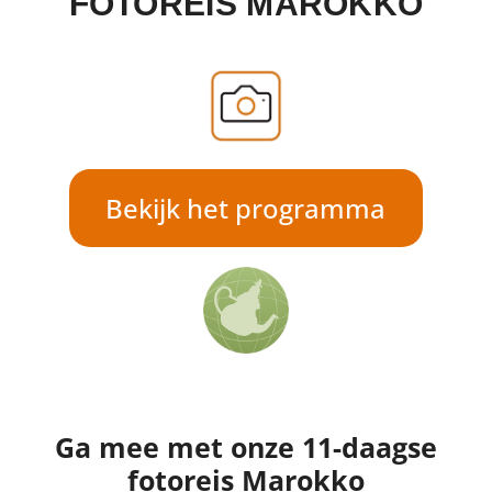
FOTOREIS MAROKKO
Bekijk het programma
Ga mee met onze 11-daagse
fotoreis Marokko