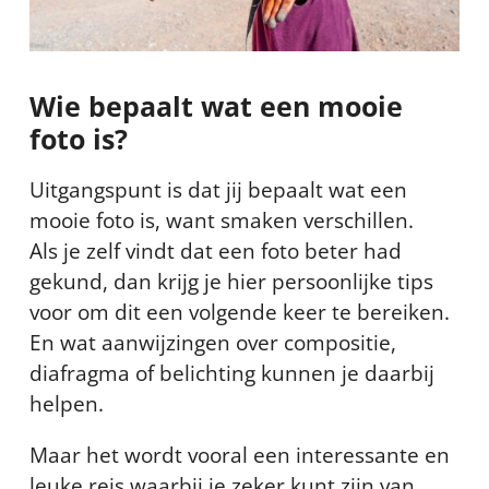
Wie bepaalt wat een mooie
foto is?
Uitgangspunt is dat jij bepaalt wat een
mooie foto is, want smaken verschillen.
Als je zelf vindt dat een foto beter had
gekund, dan krijg je hier persoonlijke tips
voor om dit een volgende keer te bereiken.
En wat aanwijzingen over compositie,
diafragma of belichting kunnen je daarbij
helpen.
Maar het wordt vooral een interessante en
leuke reis waarbij je zeker kunt zijn van