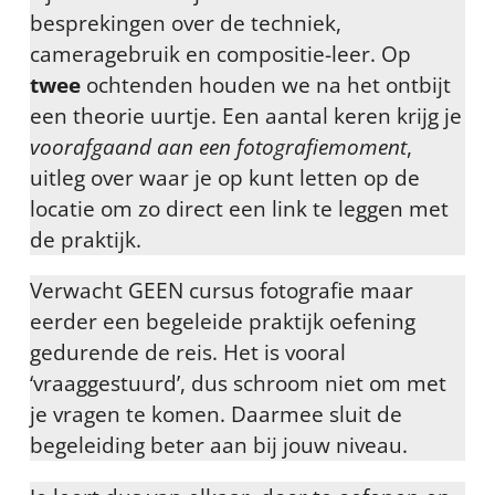
besprekingen over de techniek,
cameragebruik en compositie-leer. Op
twee
ochtenden houden we na het ontbijt
een theorie uurtje. Een aantal keren krijg je
voorafgaand aan een fotografiemoment
,
uitleg over waar je op kunt letten op de
locatie om zo direct een link te leggen met
de praktijk.
Verwacht GEEN cursus fotografie maar
eerder een begeleide praktijk oefening
gedurende de reis. Het is vooral
‘vraaggestuurd’, dus schroom niet om met
je vragen te komen. Daarmee sluit de
begeleiding beter aan bij jouw niveau.