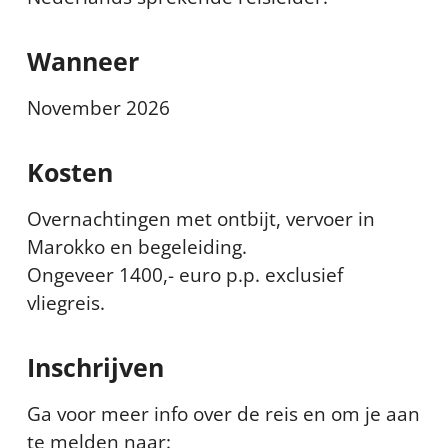
Wanneer
November 2026
Kosten
Overnachtingen met ontbijt, vervoer in
Marokko en begeleiding.
Ongeveer 1400,- euro p.p. exclusief
vliegreis.
Inschrijven
Ga voor meer info over de reis en om je aan
te melden naar: