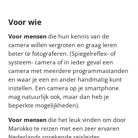
Voor wie
Voor mensen
die hun kennis van de
camera willen vergroten en graag leren
beter te fotograferen. (Spiegelreflex- of
systeem- camera of in ieder geval een
camera met meerdere programmastanden
en waar je een en ander handmatig kunt
instellen. Een camera op je smartphone
mag natuurlijk ook, maar dan heb je
beperkte mogelijkheden).
Voor mensen
die het leuk vinden om door
Marokko te reizen met een zeer ervaren
Nederlands sprekende reisleider.