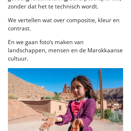
zonder dat het te technisch wordt.
We vertellen wat over compositie, kleur en
contrast.
En we gaan foto’s maken van
landschappen, mensen en de Marokkaanse
cultuur.