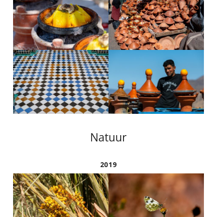
Natuur
2019