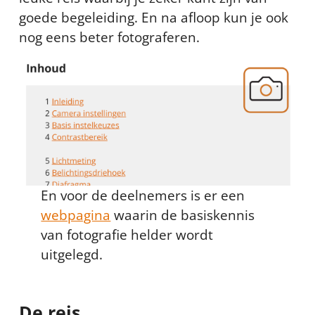
goede begeleiding. En na afloop kun je ook
nog eens beter fotograferen.
En voor de deelnemers is er een
webpagina
waarin de basiskennis
van fotografie helder wordt
uitgelegd.
De reis