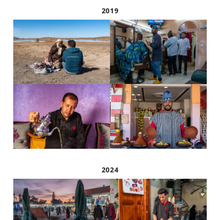
2019
2024