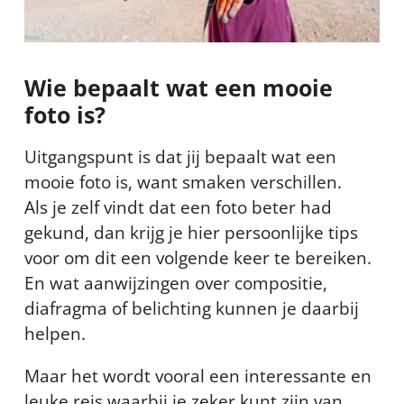
Wie bepaalt wat een mooie
foto is?
Uitgangspunt is dat jij bepaalt wat een
mooie foto is, want smaken verschillen.
Als je zelf vindt dat een foto beter had
gekund, dan krijg je hier persoonlijke tips
voor om dit een volgende keer te bereiken.
En wat aanwijzingen over compositie,
diafragma of belichting kunnen je daarbij
helpen.
Maar het wordt vooral een interessante en
leuke reis waarbij je zeker kunt zijn van