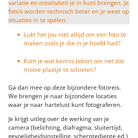
variatie en creativiteit je in kunt brengen. Je
foto’s worden technisch beter en je weet op
situaties in te spelen.
Lukt het jou niet altijd om een foto te
maken zoals je die in je hoofd had?
Kom je wat kennis tekort om net dat
mooie plaatje te schieten?
Ga dan mee op deze bijzondere fotoreis.
We brengen je naar bijzondere locaties
waar je naar hartelust kunt fotograferen.
Je krijgt uitleg over de werking van je
camera (belichting, diafragma, sluitertijd,
gevoeligheidsinstelling, scherptediepte ed.)