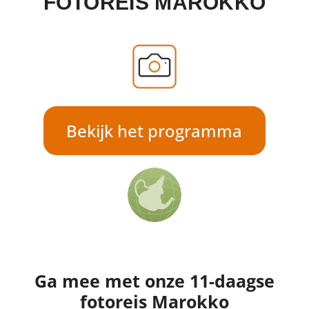
FOTOREIS MAROKKO
Bekijk het programma
Ga mee met onze 11-daagse
fotoreis Marokko