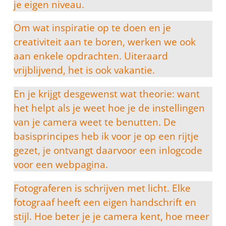
je eigen niveau.
Om wat inspiratie op te doen en je
creativiteit aan te boren, werken we ook
aan enkele opdrachten. Uiteraard
vrijblijvend, het is ook vakantie.
En je krijgt desgewenst wat theorie: want
het helpt als je weet hoe je de instellingen
van je camera weet te benutten. De
basisprincipes heb ik voor je op een rijtje
gezet, je ontvangt daarvoor een inlogcode
voor een webpagina.
Fotograferen is schrijven met licht. Elke
fotograaf heeft een eigen handschrift en
stijl. Hoe beter je je camera kent, hoe meer