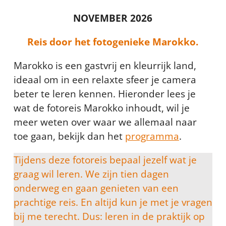
NOVEMBER 2026
Reis door het fotogenieke Marokko.
Marokko is een gastvrij en kleurrijk land,
ideaal om in een relaxte sfeer je camera
beter te leren kennen. Hieronder lees je
wat de fotoreis Marokko inhoudt, wil je
meer weten over waar we allemaal naar
toe gaan, bekijk dan het
programma
.
Tijdens deze fotoreis bepaal jezelf wat je
graag wil leren. We zijn tien dagen
onderweg en gaan genieten van een
prachtige reis. En altijd kun je met je vragen
bij me terecht. Dus: leren in de praktijk op