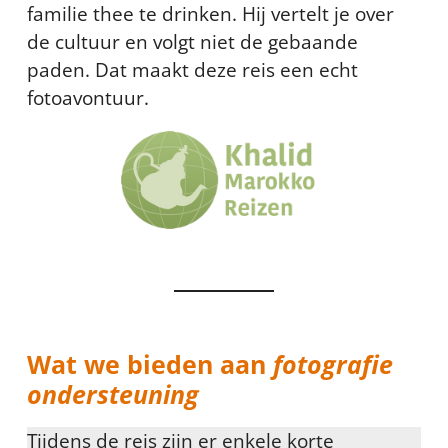
familie thee te drinken. Hij vertelt je over
de cultuur en volgt niet de gebaande
paden. Dat maakt deze reis een echt
fotoavontuur.
Wat we bieden aan
fotografie
ondersteuning
Tijdens de reis zijn er enkele korte