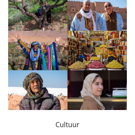
Cultuur