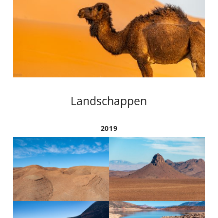
Landschappen
2019