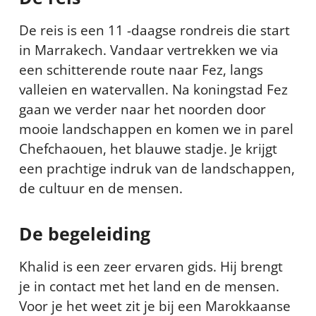
De reis is een 11 -daagse rondreis die start
in Marrakech. Vandaar vertrekken we via
een schitterende route naar Fez, langs
valleien en watervallen. Na koningstad Fez
gaan we verder naar het noorden door
mooie landschappen en komen we in parel
Chefchaouen, het blauwe stadje. Je krijgt
een prachtige indruk van de landschappen,
de cultuur en de mensen.
De begeleiding
Khalid is een zeer ervaren gids. Hij brengt
je in contact met het land en de mensen.
Voor je het weet zit je bij een Marokkaanse