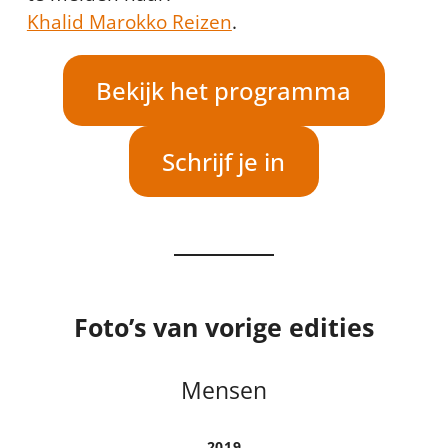
Khalid Marokko Reizen
.
Bekijk het programma
Schrijf je in
Foto’s van vorige edities
Mensen
2019