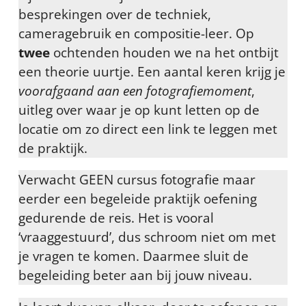
besprekingen over de techniek,
cameragebruik en compositie-leer. Op
twee
ochtenden houden we na het ontbijt
een theorie uurtje. Een aantal keren krijg je
voorafgaand aan een fotografiemoment
,
uitleg over waar je op kunt letten op de
locatie om zo direct een link te leggen met
de praktijk.
Verwacht GEEN cursus fotografie maar
eerder een begeleide praktijk oefening
gedurende de reis. Het is vooral
‘vraaggestuurd’, dus schroom niet om met
je vragen te komen. Daarmee sluit de
begeleiding beter aan bij jouw niveau.