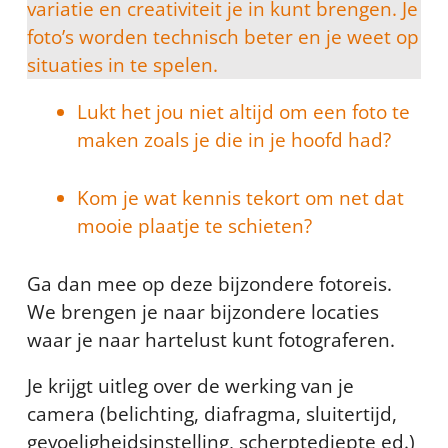
variatie en creativiteit je in kunt brengen. Je
foto’s worden technisch beter en je weet op
situaties in te spelen.
Lukt het jou niet altijd om een foto te
maken zoals je die in je hoofd had?
Kom je wat kennis tekort om net dat
mooie plaatje te schieten?
Ga dan mee op deze bijzondere fotoreis.
We brengen je naar bijzondere locaties
waar je naar hartelust kunt fotograferen.
Je krijgt uitleg over de werking van je
camera (belichting, diafragma, sluitertijd,
gevoeligheidsinstelling, scherptediepte ed.)