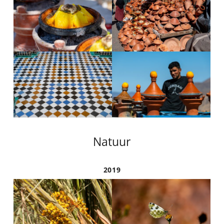
Natuur
2019