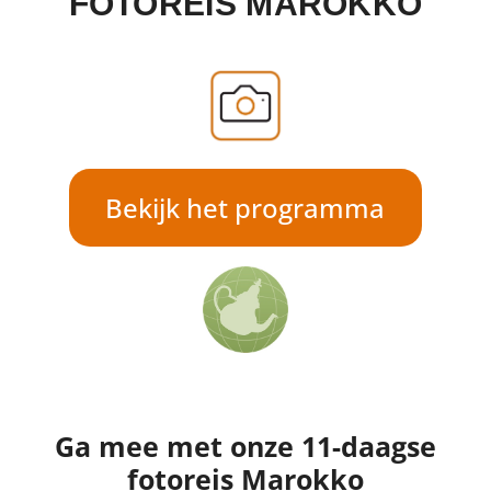
FOTOREIS MAROKKO
Bekijk het programma
Ga mee met onze 11-daagse
fotoreis Marokko