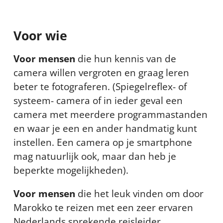
Voor wie
Voor mensen
die hun kennis van de
camera willen vergroten en graag leren
beter te fotograferen. (Spiegelreflex- of
systeem- camera of in ieder geval een
camera met meerdere programmastanden
en waar je een en ander handmatig kunt
instellen. Een camera op je smartphone
mag natuurlijk ook, maar dan heb je
beperkte mogelijkheden).
Voor mensen
die het leuk vinden om door
Marokko te reizen met een zeer ervaren
Nederlands sprekende reisleider.