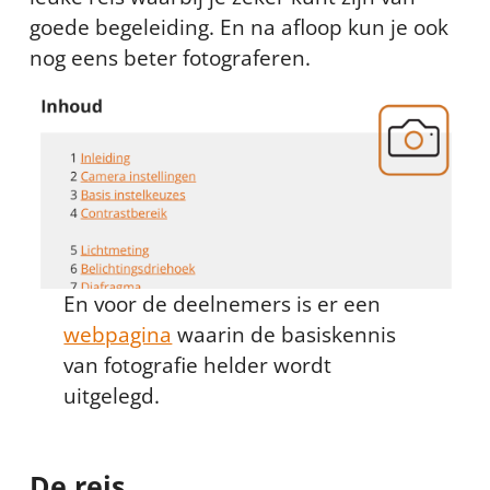
goede begeleiding. En na afloop kun je ook
nog eens beter fotograferen.
En voor de deelnemers is er een
webpagina
waarin de basiskennis
van fotografie helder wordt
uitgelegd.
De reis