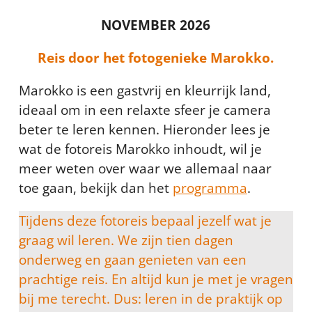
NOVEMBER 2026
Reis door het fotogenieke Marokko.
Marokko is een gastvrij en kleurrijk land,
ideaal om in een relaxte sfeer je camera
beter te leren kennen. Hieronder lees je
wat de fotoreis Marokko inhoudt, wil je
meer weten over waar we allemaal naar
toe gaan, bekijk dan het
programma
.
Tijdens deze fotoreis bepaal jezelf wat je
graag wil leren. We zijn tien dagen
onderweg en gaan genieten van een
prachtige reis. En altijd kun je met je vragen
bij me terecht. Dus: leren in de praktijk op