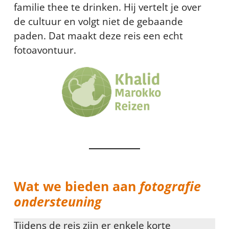
familie thee te drinken. Hij vertelt je over
de cultuur en volgt niet de gebaande
paden. Dat maakt deze reis een echt
fotoavontuur.
Wat we bieden aan
fotografie
ondersteuning
Tijdens de reis zijn er enkele korte