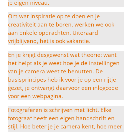
je eigen niveau.
Om wat inspiratie op te doen en je
creativiteit aan te boren, werken we ook
aan enkele opdrachten. Uiteraard
vrijblijvend, het is ook vakantie.
En je krijgt desgewenst wat theorie: want
het helpt als je weet hoe je de instellingen
van je camera weet te benutten. De
basisprincipes heb ik voor je op een rijtje
gezet, je ontvangt daarvoor een inlogcode
voor een webpagina.
Fotograferen is schrijven met licht. Elke
fotograaf heeft een eigen handschrift en
stijl. Hoe beter je je camera kent, hoe meer