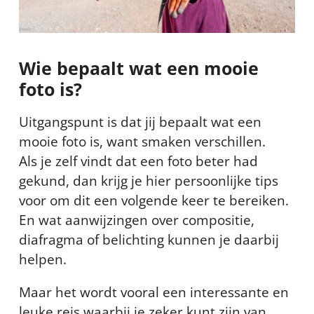
Wie bepaalt wat een mooie
foto is?
Uitgangspunt is dat jij bepaalt wat een
mooie foto is, want smaken verschillen.
Als je zelf vindt dat een foto beter had
gekund, dan krijg je hier persoonlijke tips
voor om dit een volgende keer te bereiken.
En wat aanwijzingen over compositie,
diafragma of belichting kunnen je daarbij
helpen.
Maar het wordt vooral een interessante en
leuke reis waarbij je zeker kunt zijn van