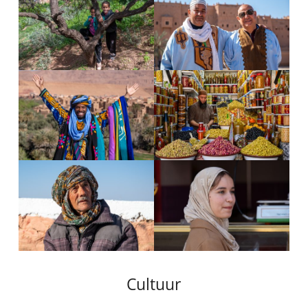
Cultuur