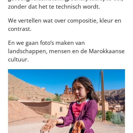
zonder dat het te technisch wordt.
We vertellen wat over compositie, kleur en
contrast.
En we gaan foto’s maken van
landschappen, mensen en de Marokkaanse
cultuur.