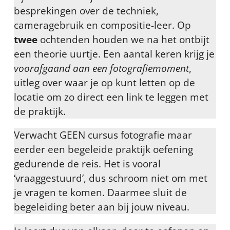
besprekingen over de techniek,
cameragebruik en compositie-leer. Op
twee
ochtenden houden we na het ontbijt
een theorie uurtje. Een aantal keren krijg je
voorafgaand aan een fotografiemoment
,
uitleg over waar je op kunt letten op de
locatie om zo direct een link te leggen met
de praktijk.
Verwacht GEEN cursus fotografie maar
eerder een begeleide praktijk oefening
gedurende de reis. Het is vooral
‘vraaggestuurd’, dus schroom niet om met
je vragen te komen. Daarmee sluit de
begeleiding beter aan bij jouw niveau.