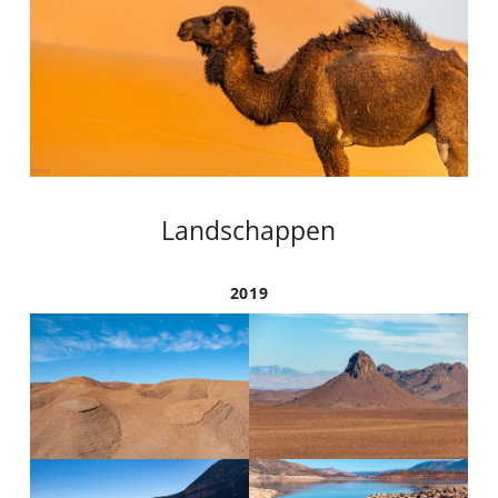
Landschappen
2019