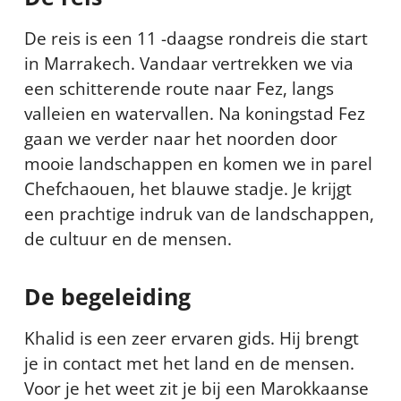
De reis is een 11 -daagse rondreis die start
in Marrakech. Vandaar vertrekken we via
een schitterende route naar Fez, langs
valleien en watervallen. Na koningstad Fez
gaan we verder naar het noorden door
mooie landschappen en komen we in parel
Chefchaouen, het blauwe stadje. Je krijgt
een prachtige indruk van de landschappen,
de cultuur en de mensen.
De begeleiding
Khalid is een zeer ervaren gids. Hij brengt
je in contact met het land en de mensen.
Voor je het weet zit je bij een Marokkaanse