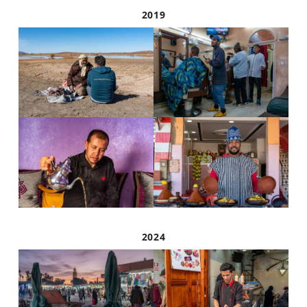
2019
2024