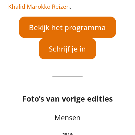
Khalid Marokko Reizen
.
Bekijk het programma
Schrijf je in
Foto’s van vorige edities
Mensen
2019