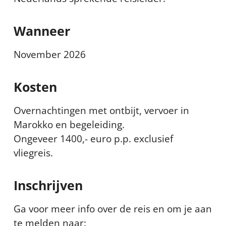
Wanneer
November 2026
Kosten
Overnachtingen met ontbijt, vervoer in
Marokko en begeleiding.
Ongeveer 1400,- euro p.p. exclusief
vliegreis.
Inschrijven
Ga voor meer info over de reis en om je aan
te melden naar: