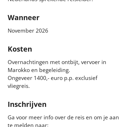
Wanneer
November 2026
Kosten
Overnachtingen met ontbijt, vervoer in
Marokko en begeleiding.
Ongeveer 1400,- euro p.p. exclusief
vliegreis.
Inschrijven
Ga voor meer info over de reis en om je aan
te melden naar: