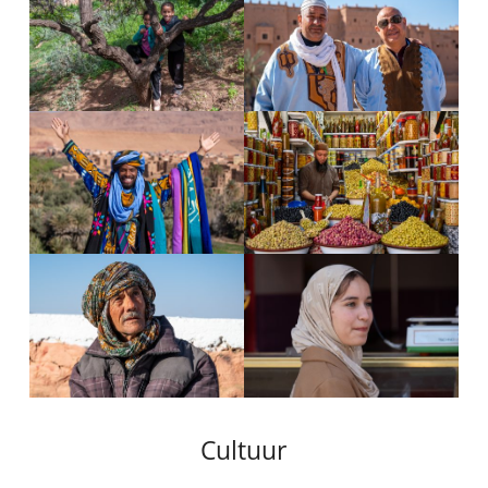
Cultuur