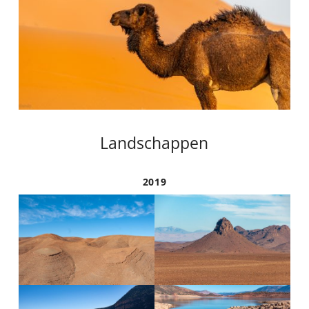
Landschappen
2019