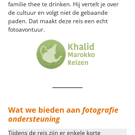
familie thee te drinken. Hij vertelt je over
de cultuur en volgt niet de gebaande
paden. Dat maakt deze reis een echt
fotoavontuur.
Wat we bieden aan
fotografie
ondersteuning
Tijdens de reis zijn er enkele korte