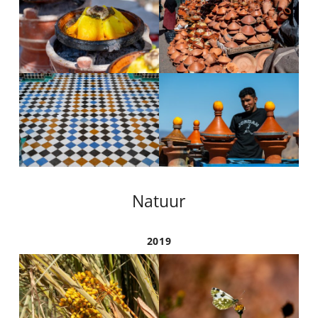
Natuur
2019