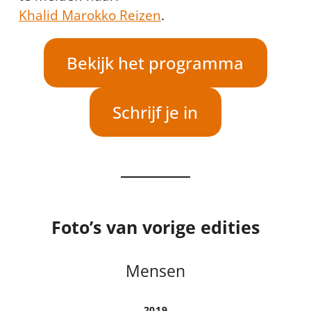
Khalid Marokko Reizen
.
Bekijk het programma
Schrijf je in
Foto’s van vorige edities
Mensen
2019