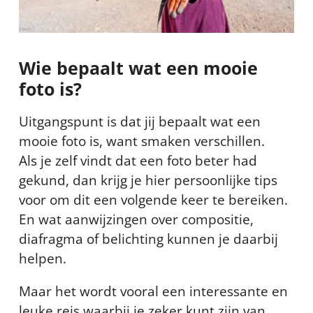
Wie bepaalt wat een mooie
foto is?
Uitgangspunt is dat jij bepaalt wat een
mooie foto is, want smaken verschillen.
Als je zelf vindt dat een foto beter had
gekund, dan krijg je hier persoonlijke tips
voor om dit een volgende keer te bereiken.
En wat aanwijzingen over compositie,
diafragma of belichting kunnen je daarbij
helpen.
Maar het wordt vooral een interessante en
leuke reis waarbij je zeker kunt zijn van