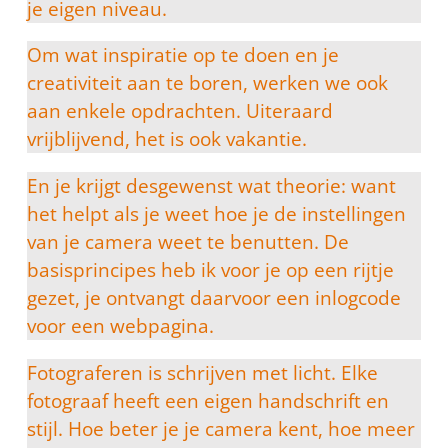
je eigen niveau.
Om wat inspiratie op te doen en je
creativiteit aan te boren, werken we ook
aan enkele opdrachten. Uiteraard
vrijblijvend, het is ook vakantie.
En je krijgt desgewenst wat theorie: want
het helpt als je weet hoe je de instellingen
van je camera weet te benutten. De
basisprincipes heb ik voor je op een rijtje
gezet, je ontvangt daarvoor een inlogcode
voor een webpagina.
Fotograferen is schrijven met licht. Elke
fotograaf heeft een eigen handschrift en
stijl. Hoe beter je je camera kent, hoe meer