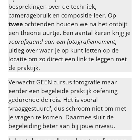
besprekingen over de techniek,
cameragebruik en compositie-leer. Op
twee
ochtenden houden we na het ontbijt
een theorie uurtje. Een aantal keren krijg je
voorafgaand aan een fotografiemoment
,
uitleg over waar je op kunt letten op de
locatie om zo direct een link te leggen met
de praktijk.
Verwacht GEEN cursus fotografie maar
eerder een begeleide praktijk oefening
gedurende de reis. Het is vooral
‘vraaggestuurd’, dus schroom niet om met
je vragen te komen. Daarmee sluit de
begeleiding beter aan bij jouw niveau.