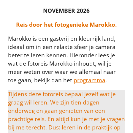
NOVEMBER 2026
Reis door het fotogenieke Marokko.
Marokko is een gastvrij en kleurrijk land,
ideaal om in een relaxte sfeer je camera
beter te leren kennen. Hieronder lees je
wat de fotoreis Marokko inhoudt, wil je
meer weten over waar we allemaal naar
toe gaan, bekijk dan het
programma
.
Tijdens deze fotoreis bepaal jezelf wat je
graag wil leren. We zijn tien dagen
onderweg en gaan genieten van een
prachtige reis. En altijd kun je met je vragen
bij me terecht. Dus: leren in de praktijk op