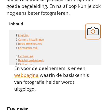
goede begeleiding. En na afloop kun je ook
nog eens beter fotograferen.
En voor de deelnemers is er een
webpagina
waarin de basiskennis
van fotografie helder wordt
uitgelegd.
De reis