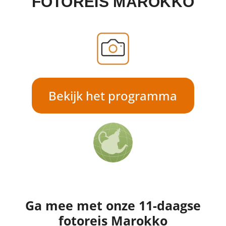
FOTOREIS MAROKKO
Bekijk het programma
Ga mee met onze 11-daagse
fotoreis Marokko