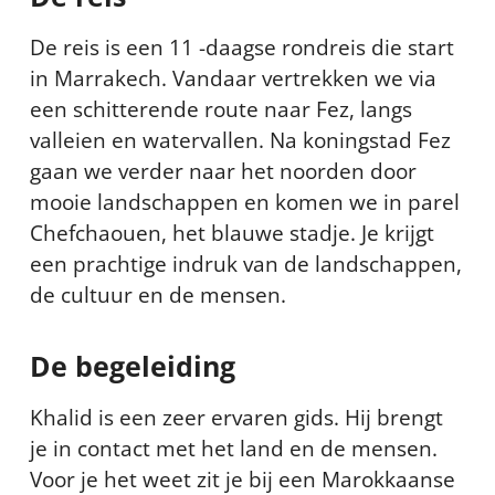
De reis is een 11 -daagse rondreis die start
in Marrakech. Vandaar vertrekken we via
een schitterende route naar Fez, langs
valleien en watervallen. Na koningstad Fez
gaan we verder naar het noorden door
mooie landschappen en komen we in parel
Chefchaouen, het blauwe stadje. Je krijgt
een prachtige indruk van de landschappen,
de cultuur en de mensen.
De begeleiding
Khalid is een zeer ervaren gids. Hij brengt
je in contact met het land en de mensen.
Voor je het weet zit je bij een Marokkaanse