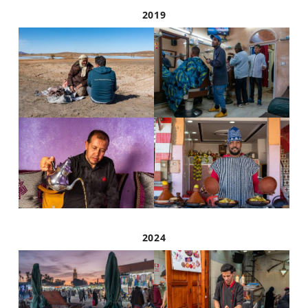
2019
2024