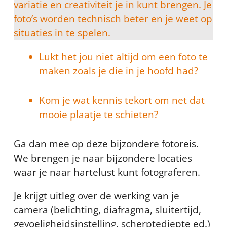
variatie en creativiteit je in kunt brengen. Je
foto’s worden technisch beter en je weet op
situaties in te spelen.
Lukt het jou niet altijd om een foto te
maken zoals je die in je hoofd had?
Kom je wat kennis tekort om net dat
mooie plaatje te schieten?
Ga dan mee op deze bijzondere fotoreis.
We brengen je naar bijzondere locaties
waar je naar hartelust kunt fotograferen.
Je krijgt uitleg over de werking van je
camera (belichting, diafragma, sluitertijd,
gevoeligheidsinstelling, scherptediepte ed.)