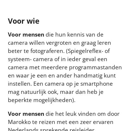
Voor wie
Voor mensen
die hun kennis van de
camera willen vergroten en graag leren
beter te fotograferen. (Spiegelreflex- of
systeem- camera of in ieder geval een
camera met meerdere programmastanden
en waar je een en ander handmatig kunt
instellen. Een camera op je smartphone
mag natuurlijk ook, maar dan heb je
beperkte mogelijkheden).
Voor mensen
die het leuk vinden om door
Marokko te reizen met een zeer ervaren
Nederlands sprekende reisleider.