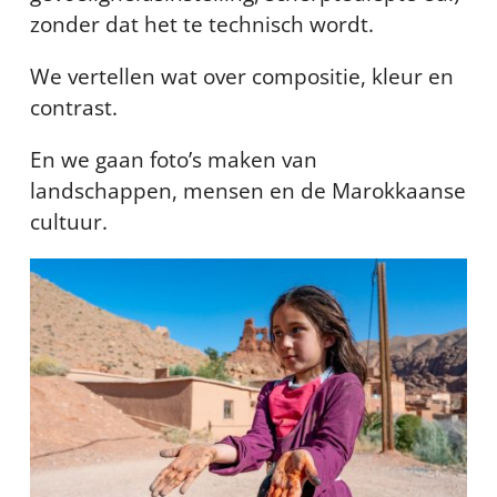
zonder dat het te technisch wordt.
We vertellen wat over compositie, kleur en
contrast.
En we gaan foto’s maken van
landschappen, mensen en de Marokkaanse
cultuur.