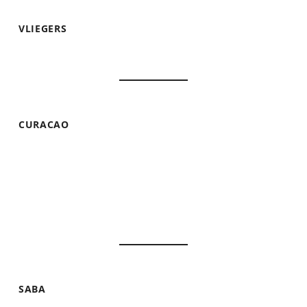
VLIEGERS
CURACAO
SABA