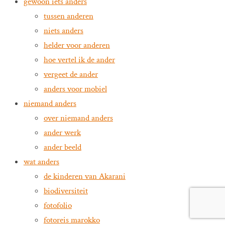
gewoon iets anders
tussen anderen
niets anders
helder voor anderen
hoe vertel ik de ander
vergeet de ander
anders voor mobiel
niemand anders
over niemand anders
ander werk
ander beeld
wat anders
de kinderen van Akarani
biodiversiteit
fotofolio
fotoreis marokko