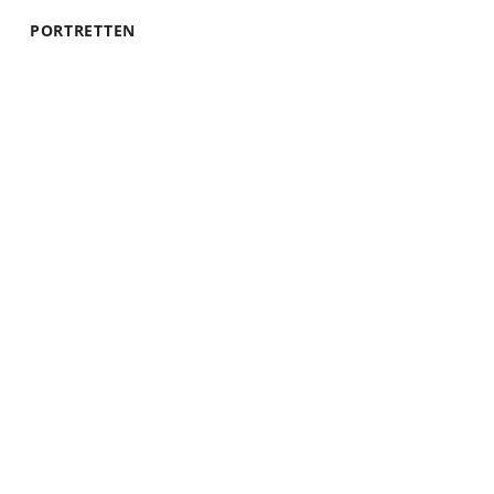
PORTRETTEN