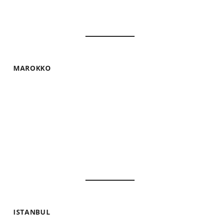
MAROKKO
ISTANBUL